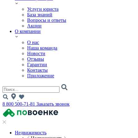
Услуги юриста
База знаний
Вопросы и ответы
Акции
О компании
О нас
Наша команда
Новости
Отзывы
Гарантии
Контакты
Приложение
8 800 500-71-81
Заказать звонок
Недвижимость