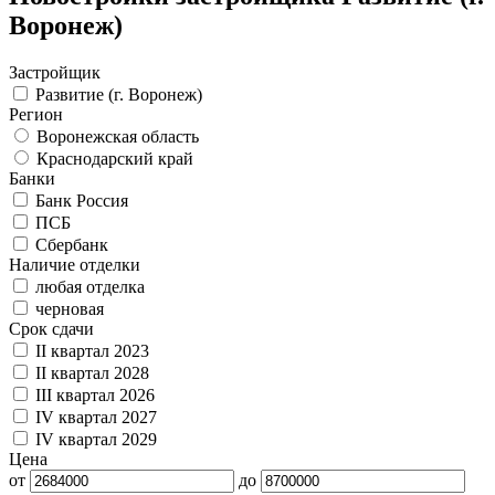
Воронеж)
Застройщик
Развитие (г. Воронеж)
Регион
Воронежская область
Краснодарский край
Банки
Банк Россия
ПСБ
Сбербанк
Наличие отделки
любая отделка
черновая
Срок сдачи
II квартал 2023
II квартал 2028
III квартал 2026
IV квартал 2027
IV квартал 2029
Цена
от
до