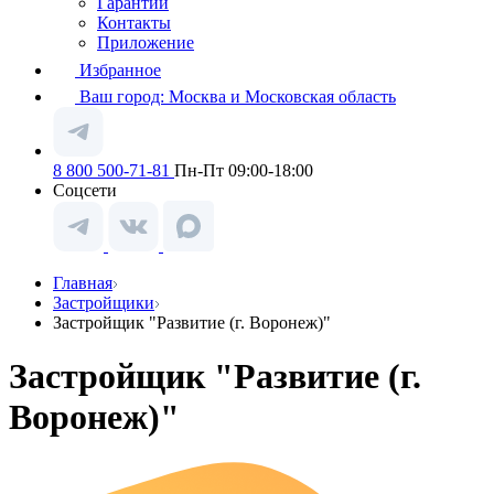
Гарантии
Контакты
Приложение
Избранное
Ваш город:
Москва и Московская область
8 800 500-71-81
Пн-Пт 09:00-18:00
Соцсети
Главная
Застройщики
Застройщик "Развитие (г. Воронеж)"
Застройщик "Развитие (г.
Воронеж)"