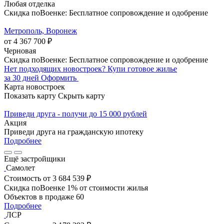
Любая отделка
Скидка поВоенке: Бесплатное сопровождение и одобрение
Метрополь, Воронеж
от 4 367 700 ₽
Черновая
Скидка поВоенке: Бесплатное сопровождение и одобрение
Нет подходящих новостроек?
Купи готовое жилье
за 30 дней
Оформить
Карта новостроек
Показать карту
Скрыть карту
Приведи друга - получи до 15 000 рублей
Акция
Приведи друга на гражданскую ипотеку
Подробнее
Ещё застройщики
Самолет
Стоимость
от 3 684 539 ₽
Скидка поВоенке 1% от стоимости жилья
Объектов в продаже
60
Подробнее
ЛСР