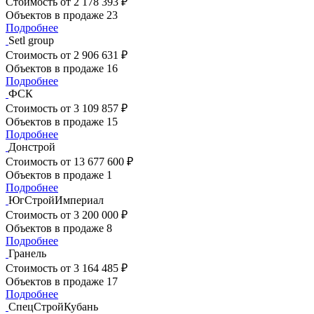
Стоимость
от 2 178 393 ₽
Объектов в продаже
23
Подробнее
Setl group
Стоимость
от 2 906 631 ₽
Объектов в продаже
16
Подробнее
ФСК
Стоимость
от 3 109 857 ₽
Объектов в продаже
15
Подробнее
Донстрой
Стоимость
от 13 677 600 ₽
Объектов в продаже
1
Подробнее
ЮгСтройИмпериал
Стоимость
от 3 200 000 ₽
Объектов в продаже
8
Подробнее
Гранель
Стоимость
от 3 164 485 ₽
Объектов в продаже
17
Подробнее
СпецСтройКубань