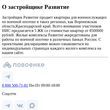
О застройщике Развитие
Застройщик Развитие продает квартиры для военнослужащих
по военной ипотеке в таких регионах, как Воронежская
область;Краснодарский край. Всего вниманию участников
НИС предлагается 5 ЖК со стоимостью квартир от 8500000
рублей. Жилые комплексы Развитие аккредитованы для
работы по военной ипотеке в различных банках России. С
проектными декларациями можно ознакомиться на
индивидуальных страницах каждого жилого комплекса на
нашем сайте.
8 800 500-71-81
Пн-Пт 09:00-18:00
Соцсети