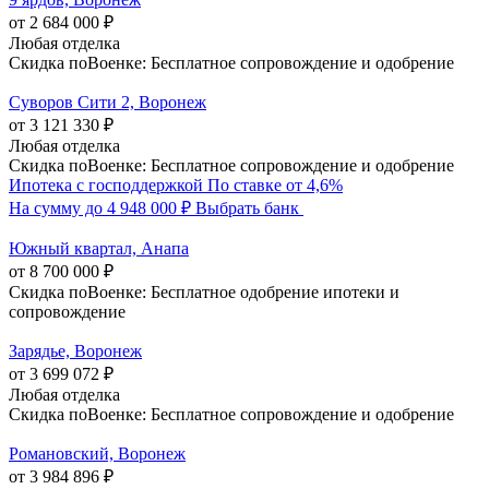
от 2 684 000 ₽
Любая отделка
Скидка поВоенке: Бесплатное сопровождение и одобрение
Суворов Сити 2, Воронеж
от 3 121 330 ₽
Любая отделка
Скидка поВоенке: Бесплатное сопровождение и одобрение
Ипотека с господдержкой
По ставке от 4,6%
На сумму до 4 948 000 ₽
Выбрать банк
Южный квартал, Анапа
от 8 700 000 ₽
Скидка поВоенке: Бесплатное одобрение ипотеки и
сопровождение
Зарядье, Воронеж
от 3 699 072 ₽
Любая отделка
Скидка поВоенке: Бесплатное сопровождение и одобрение
Романовский, Воронеж
от 3 984 896 ₽