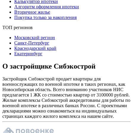
Калькулятор ипотеки
Алгоритм оформления ипотеки
Вторичное жилье
Покупка только за накопления
ТОП регионов
Московский регион
Санкт-Петербург
Краснодарский край
Екатеринбург
О застройщике Сибэкострой
Застройщик Сибэкострой продает квартиры для
военнослужащих по военной ипотеке в таких регионах, как
Новосибирская область. Всего вниманию участников НИС
предлагается 1 ЖК со стоимостью квартир от 3100000 рублей.
Жилые комплексы Сибэкострой аккредитованы для работы по
военной ипотеке в различных банках России. С проектными
декларациями можно ознакомиться на индивидуальных
страницах каждого жилого комплекса на нашем сайте.