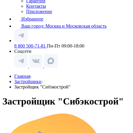
Гарантии
Контакты
Приложение
Избранное
Ваш город:
Москва и Московская область
8 800 500-71-81
Пн-Пт 09:00-18:00
Соцсети
Главная
Застройщики
Застройщик "Сибэкострой"
Застройщик "Сибэкострой"