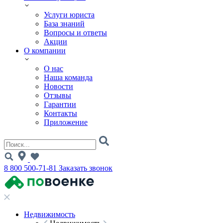
Услуги юриста
База знаний
Вопросы и ответы
Акции
О компании
О нас
Наша команда
Новости
Отзывы
Гарантии
Контакты
Приложение
8 800 500-71-81
Заказать звонок
Недвижимость