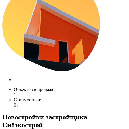
Объектов в продаже
1
Стоимость от
0
i
Новостройки застройщика
Сибэкострой