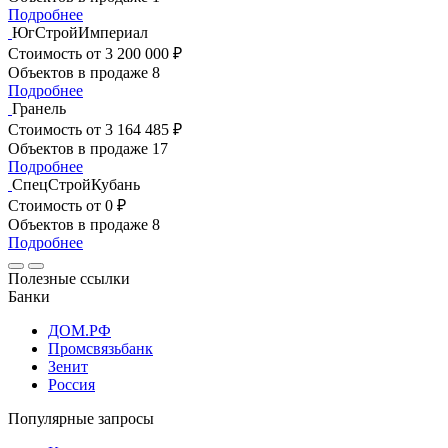
Подробнее
ЮгСтройИмпериал
Стоимость
от 3 200 000 ₽
Объектов в продаже
8
Подробнее
Гранель
Стоимость
от 3 164 485 ₽
Объектов в продаже
17
Подробнее
СпецСтройКубань
Стоимость
от 0 ₽
Объектов в продаже
8
Подробнее
Полезные ссылки
Банки
ДОМ.РФ
Промсвязьбанк
Зенит
Россия
Популярные запросы