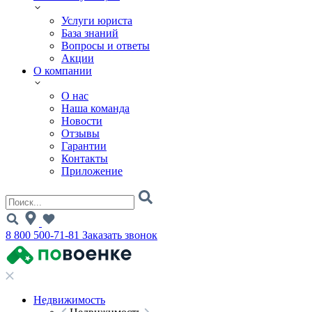
Услуги юриста
База знаний
Вопросы и ответы
Акции
О компании
О нас
Наша команда
Новости
Отзывы
Гарантии
Контакты
Приложение
8 800 500-71-81
Заказать звонок
Недвижимость