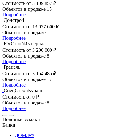
Стоимость
от 3 109 857 ₽
Объектов в продаже
15
Подробнее
Донстрой
Стоимость
от 13 677 600 ₽
Объектов в продаже
1
Подробнее
ЮгСтройИмпериал
Стоимость
от 3 200 000 ₽
Объектов в продаже
8
Подробнее
Гранель
Стоимость
от 3 164 485 ₽
Объектов в продаже
17
Подробнее
СпецСтройКубань
Стоимость
от 0 ₽
Объектов в продаже
8
Подробнее
Полезные ссылки
Банки
ДОМ.РФ