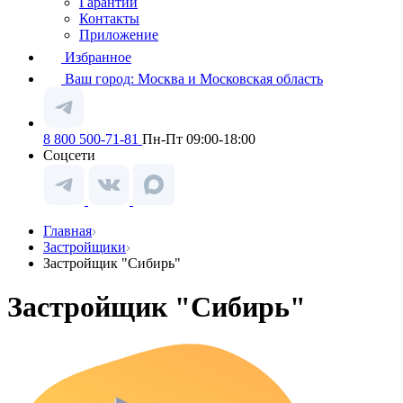
Гарантии
Контакты
Приложение
Избранное
Ваш город:
Москва и Московская область
8 800 500-71-81
Пн-Пт 09:00-18:00
Соцсети
Главная
Застройщики
Застройщик "Сибирь"
Застройщик "Сибирь"