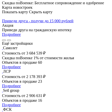
Скидка поВоенке: Бесплатное сопровождение и одобрение
Карта новостроек
Показать карту
Скрыть карту
Приведи друга - получи до 15 000 рублей
Акция
Приведи друга на гражданскую ипотеку
Подробнее
Ещё застройщики
Самолет
Стоимость
от 3 684 539 ₽
Скидка поВоенке 1% от стоимости жилья
Объектов в продаже
60
Подробнее
ЛСР
Стоимость
от 2 178 393 ₽
Объектов в продаже
23
Подробнее
Setl group
Стоимость
от 2 906 631 ₽
Объектов в продаже
16
Подробнее
ФСК