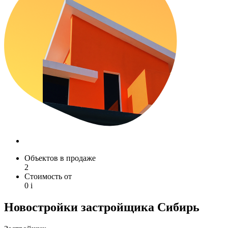
Объектов в продаже
2
Стоимость от
0
i
Новостройки застройщика Сибирь