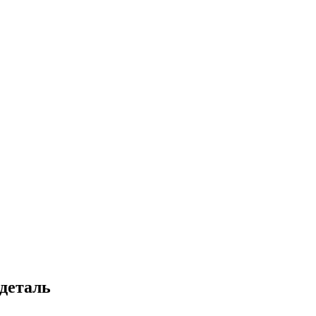
деталь