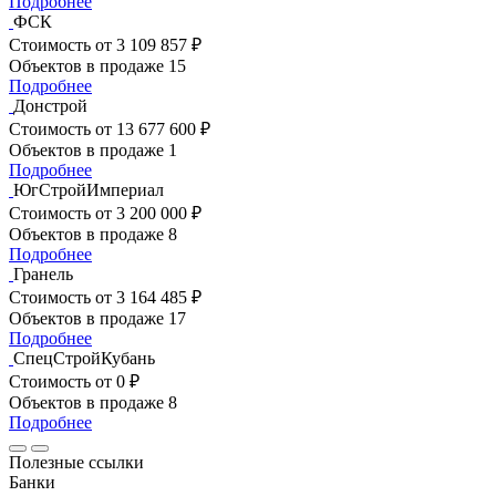
Подробнее
ФСК
Стоимость
от 3 109 857 ₽
Объектов в продаже
15
Подробнее
Донстрой
Стоимость
от 13 677 600 ₽
Объектов в продаже
1
Подробнее
ЮгСтройИмпериал
Стоимость
от 3 200 000 ₽
Объектов в продаже
8
Подробнее
Гранель
Стоимость
от 3 164 485 ₽
Объектов в продаже
17
Подробнее
СпецСтройКубань
Стоимость
от 0 ₽
Объектов в продаже
8
Подробнее
Полезные ссылки
Банки