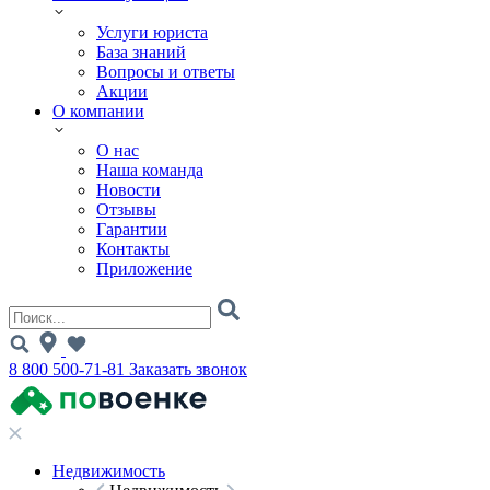
Услуги юриста
База знаний
Вопросы и ответы
Акции
О компании
О нас
Наша команда
Новости
Отзывы
Гарантии
Контакты
Приложение
8 800 500-71-81
Заказать звонок
Недвижимость