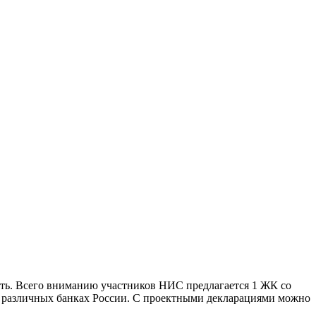
сть. Всего вниманию участников НИС предлагается 1 ЖК со
в различных банках России. С проектными декларациями можно