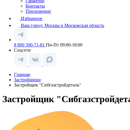
Гарантии
Контакты
Приложение
Избранное
Ваш город:
Москва и Московская область
8 800 500-71-81
Пн-Пт 09:00-18:00
Соцсети
Главная
Застройщики
Застройщик "Сибгазстройдеталь"
Застройщик "Сибгазстройдет