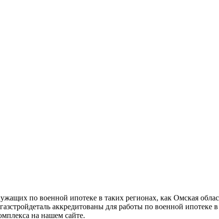
ужащих по военной ипотеке в таких регионах, как Омская обла
газстройдеталь аккредитованы для работы по военной ипотеке 
мплекса на нашем сайте.