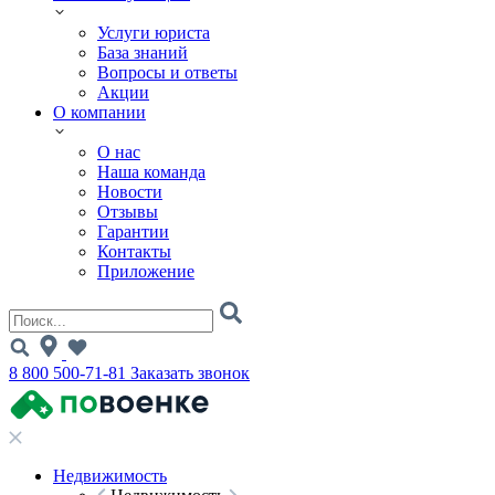
Услуги юриста
База знаний
Вопросы и ответы
Акции
О компании
О нас
Наша команда
Новости
Отзывы
Гарантии
Контакты
Приложение
8 800 500-71-81
Заказать звонок
Недвижимость