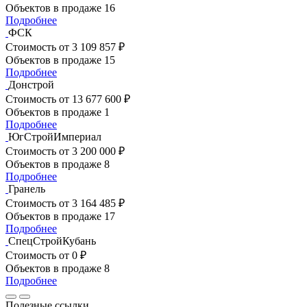
Объектов в продаже
16
Подробнее
ФСК
Стоимость
от 3 109 857 ₽
Объектов в продаже
15
Подробнее
Донстрой
Стоимость
от 13 677 600 ₽
Объектов в продаже
1
Подробнее
ЮгСтройИмпериал
Стоимость
от 3 200 000 ₽
Объектов в продаже
8
Подробнее
Гранель
Стоимость
от 3 164 485 ₽
Объектов в продаже
17
Подробнее
СпецСтройКубань
Стоимость
от 0 ₽
Объектов в продаже
8
Подробнее
Полезные ссылки