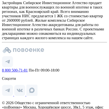
Застройщик Сибирское Инвестиционное Агенство продает
квартиры для военнослужащих по военной ипотеке в таких
регионах, как Красноярский край. Всего вниманию
участников НИС предлагается 1 ЖК со стоимостью квартир
от 2600000 рублей. Жилые комплексы Сибирское
Инвестиционное Агенство аккредитованы для работы по
военной ипотеке в различных банках России. С проектными
декларациями можно ознакомиться на индивидуальных
страницах каждого жилого комплекса на нашем сайте.
8 800 500-71-81
Пн-Пт 09:00-18:00
Соцсети
© 2026 Общество с ограниченной ответственностью
«поВоенке» Москва, Хорошёвское шоссе, 38к1, 5 этаж, офис