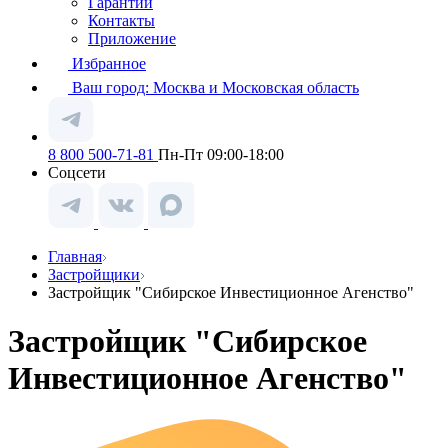
Гарантии
Контакты
Приложение
Избранное
Ваш город:
Москва и Московская область
8 800 500-71-81
Пн-Пт 09:00-18:00
Соцсети
Главная
Застройщики
Застройщик "Сибирское Инвестиционное Агенство"
Застройщик "Сибирское
Инвестиционное Агенство"