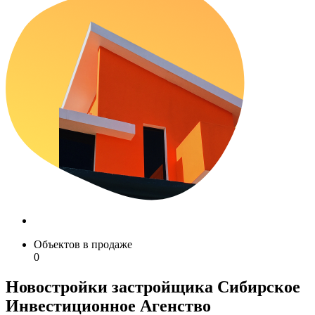
Объектов в продаже
0
Новостройки застройщика Сибирское
Инвестиционное Агенство