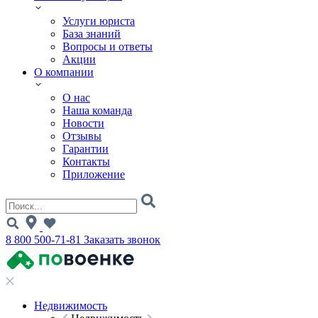
Услуги юриста
База знаний
Вопросы и ответы
Акции
О компании
О нас
Наша команда
Новости
Отзывы
Гарантии
Контакты
Приложение
8 800 500-71-81
Заказать звонок
Недвижимость