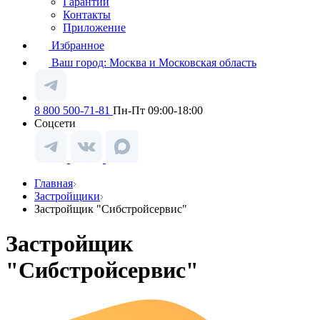
Гарантии
Контакты
Приложение
Избранное
Ваш город:
Москва и Московская область
8 800 500-71-81
Пн-Пт 09:00-18:00
Соцсети
Главная
Застройщики
Застройщик "Сибстройсервис"
Застройщик
"Сибстройсервис"