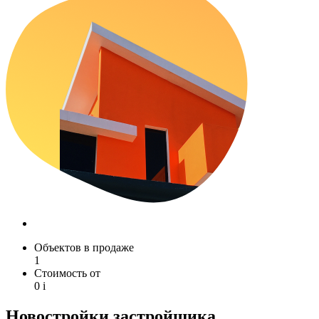
Объектов в продаже
1
Стоимость от
0
i
Новостройки застройщика