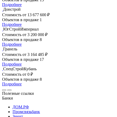
Подробнее
Донстрой
Стоимость
от 13 677 600 ₽
Объектов в продаже
1
Подробнее
ЮгСтройИмпериал
Стоимость
от 3 200 000 ₽
Объектов в продаже
8
Подробнее
Гранель
Стоимость
от 3 164 485 ₽
Объектов в продаже
17
Подробнее
СпецСтройКубань
Стоимость
от 0 ₽
Объектов в продаже
8
Подробнее
Полезные ссылки
Банки
ДОМ.РФ
Промсвязьбанк
Зенит