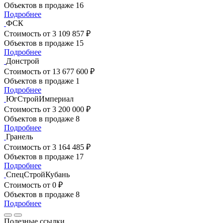
Объектов в продаже
16
Подробнее
ФСК
Стоимость
от 3 109 857 ₽
Объектов в продаже
15
Подробнее
Донстрой
Стоимость
от 13 677 600 ₽
Объектов в продаже
1
Подробнее
ЮгСтройИмпериал
Стоимость
от 3 200 000 ₽
Объектов в продаже
8
Подробнее
Гранель
Стоимость
от 3 164 485 ₽
Объектов в продаже
17
Подробнее
СпецСтройКубань
Стоимость
от 0 ₽
Объектов в продаже
8
Подробнее
Полезные ссылки