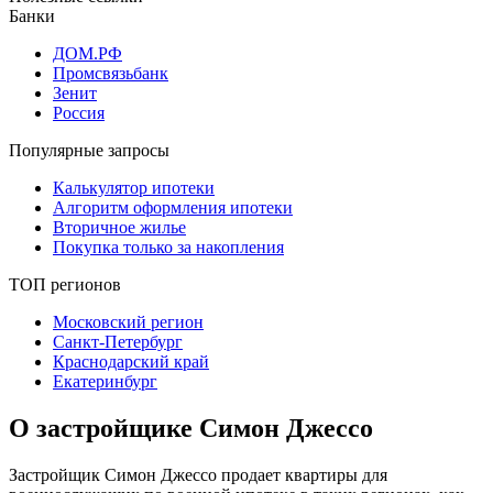
Банки
ДОМ.РФ
Промсвязьбанк
Зенит
Россия
Популярные запросы
Калькулятор ипотеки
Алгоритм оформления ипотеки
Вторичное жилье
Покупка только за накопления
ТОП регионов
Московский регион
Санкт-Петербург
Краснодарский край
Екатеринбург
О застройщике Симон Джессо
Застройщик Симон Джессо продает квартиры для