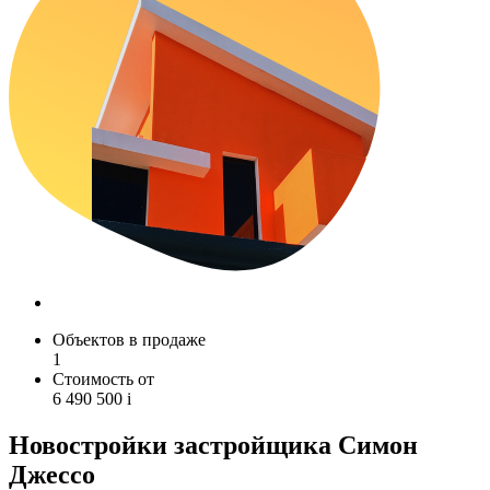
Объектов в продаже
1
Стоимость от
6 490 500
i
Новостройки застройщика Симон
Джессо