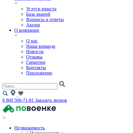
Услуги юриста
База знаний
Вопросы и ответы
Акции
О компании
О нас
Наша команда
Новости
Отзывы
Гарантии
Контакты
Приложение
8 800 500-71-81
Заказать звонок
Недвижимость