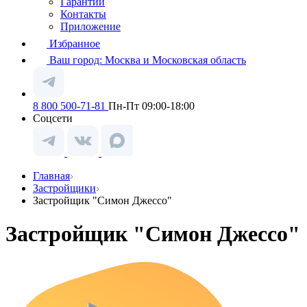
Гарантии
Контакты
Приложение
Избранное
Ваш город:
Москва и Московская область
8 800 500-71-81
Пн-Пт 09:00-18:00
Соцсети
Главная
Застройщики
Застройщик "Симон Джессо"
Застройщик "Симон Джессо"