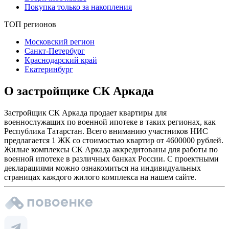
Покупка только за накопления
ТОП регионов
Московский регион
Санкт-Петербург
Краснодарский край
Екатеринбург
О застройщике СК Аркада
Застройщик СК Аркада продает квартиры для
военнослужащих по военной ипотеке в таких регионах, как
Республика Татарстан. Всего вниманию участников НИС
предлагается 1 ЖК со стоимостью квартир от 4600000 рублей.
Жилые комплексы СК Аркада аккредитованы для работы по
военной ипотеке в различных банках России. С проектными
декларациями можно ознакомиться на индивидуальных
страницах каждого жилого комплекса на нашем сайте.