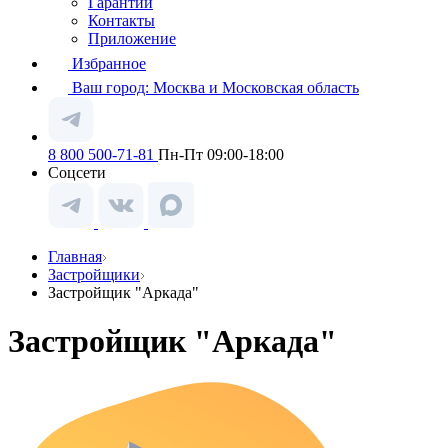
Гарантии
Контакты
Приложение
Избранное
Ваш город:
Москва и Московская область
8 800 500-71-81
Пн-Пт 09:00-18:00
Соцсети
Главная
Застройщики
Застройщик "Аркада"
Застройщик "Аркада"