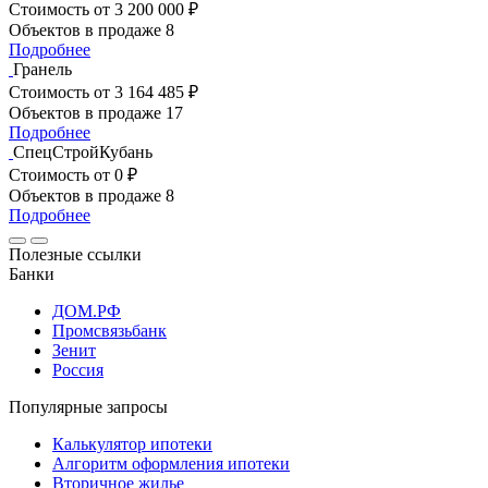
Стоимость
от 3 200 000 ₽
Объектов в продаже
8
Подробнее
Гранель
Стоимость
от 3 164 485 ₽
Объектов в продаже
17
Подробнее
СпецСтройКубань
Стоимость
от 0 ₽
Объектов в продаже
8
Подробнее
Полезные ссылки
Банки
ДОМ.РФ
Промсвязьбанк
Зенит
Россия
Популярные запросы
Калькулятор ипотеки
Алгоритм оформления ипотеки
Вторичное жилье