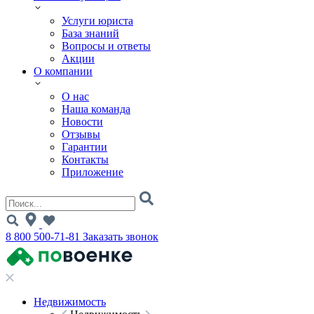
Услуги юриста
База знаний
Вопросы и ответы
Акции
О компании
О нас
Наша команда
Новости
Отзывы
Гарантии
Контакты
Приложение
8 800 500-71-81
Заказать звонок
Недвижимость