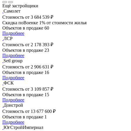
Ещё застройщики
Самолет
Стоимость
от 3 684 539 ₽
Скидка поВоенке 1% от стоимости жилья
Объектов в продаже
60
Подробнее
ЛСР
Стоимость
от 2 178 393 ₽
Объектов в продаже
23
Подробнее
Setl group
Стоимость
от 2 906 631 ₽
Объектов в продаже
16
Подробнее
ФСК
Стоимость
от 3 109 857 ₽
Объектов в продаже
15
Подробнее
Донстрой
Стоимость
от 13 677 600 ₽
Объектов в продаже
1
Подробнее
ЮгСтройИмпериал