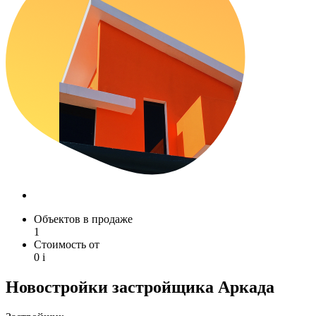
Объектов в продаже
1
Стоимость от
0
i
Новостройки застройщика Аркада