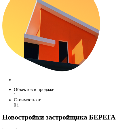
Объектов в продаже
1
Стоимость от
0
i
Новостройки застройщика БЕРЕГА