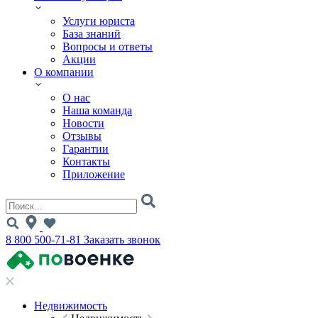
Услуги юриста
База знаний
Вопросы и ответы
Акции
О компании
О нас
Наша команда
Новости
Отзывы
Гарантии
Контакты
Приложение
8 800 500-71-81
Заказать звонок
Недвижимость