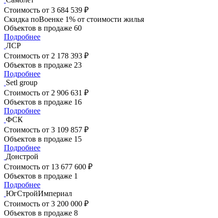
Стоимость
от 3 684 539 ₽
Скидка поВоенке 1% от стоимости жилья
Объектов в продаже
60
Подробнее
ЛСР
Стоимость
от 2 178 393 ₽
Объектов в продаже
23
Подробнее
Setl group
Стоимость
от 2 906 631 ₽
Объектов в продаже
16
Подробнее
ФСК
Стоимость
от 3 109 857 ₽
Объектов в продаже
15
Подробнее
Донстрой
Стоимость
от 13 677 600 ₽
Объектов в продаже
1
Подробнее
ЮгСтройИмпериал
Стоимость
от 3 200 000 ₽
Объектов в продаже
8