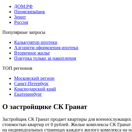
ДОМ.РФ
Промсвязьбанк
Зенит
Россия
Популярные запросы
Калькулятор ипотеки
Алгоритм оформления ипотеки
Вторичное жилье
Покупка только за накопления
ТОП регионов
Московский регион
Санкт-Петербург
Краснодарский край
Екатеринбург
О застройщике СК Гранат
Застройщик СК Гранат продает квартиры для военнослужащих п
стоимостью квартир от 0 рублей. Жилые комплексы СК Гранат
на индивидуальных страницах каждого жилого комплекса на н