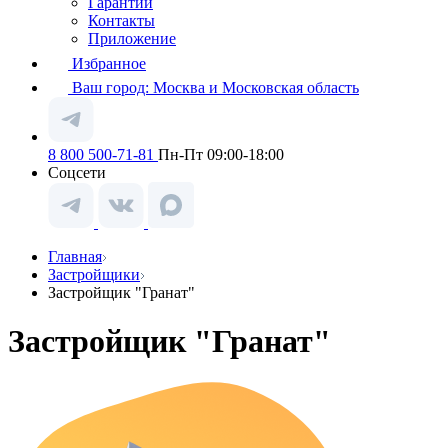
Гарантии
Контакты
Приложение
Избранное
Ваш город:
Москва и Московская область
8 800 500-71-81
Пн-Пт 09:00-18:00
Соцсети
Главная
Застройщики
Застройщик "Гранат"
Застройщик "Гранат"