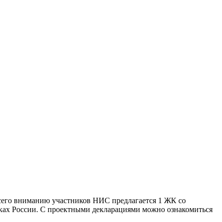
Всего вниманию участников НИС предлагается 1 ЖК со
нках России. С проектными декларациями можно ознакомиться