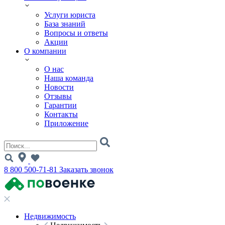
Услуги юриста
База знаний
Вопросы и ответы
Акции
О компании
О нас
Наша команда
Новости
Отзывы
Гарантии
Контакты
Приложение
8 800 500-71-81
Заказать звонок
Недвижимость