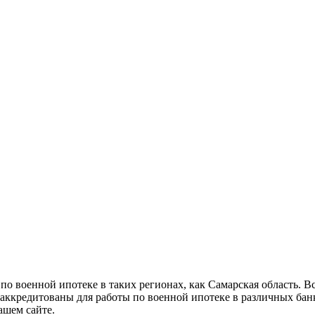
о военной ипотеке в таких регионах, как Самарская область. 
 аккредитованы для работы по военной ипотеке в различных ба
ашем сайте.