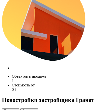
Объектов в продаже
1
Стоимость от
0
i
Новостройки застройщика Гранат