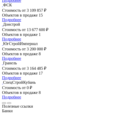
Подробнее
ФСК
Стоимость
от 3 109 857 ₽
Объектов в продаже
15
Подробнее
Донстрой
Стоимость
от 13 677 600 ₽
Объектов в продаже
1
Подробнее
ЮгСтройИмпериал
Стоимость
от 3 200 000 ₽
Объектов в продаже
8
Подробнее
Гранель
Стоимость
от 3 164 485 ₽
Объектов в продаже
17
Подробнее
СпецСтройКубань
Стоимость
от 0 ₽
Объектов в продаже
8
Подробнее
Полезные ссылки
Банки