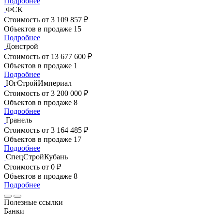
Подробнее
ФСК
Стоимость
от 3 109 857 ₽
Объектов в продаже
15
Подробнее
Донстрой
Стоимость
от 13 677 600 ₽
Объектов в продаже
1
Подробнее
ЮгСтройИмпериал
Стоимость
от 3 200 000 ₽
Объектов в продаже
8
Подробнее
Гранель
Стоимость
от 3 164 485 ₽
Объектов в продаже
17
Подробнее
СпецСтройКубань
Стоимость
от 0 ₽
Объектов в продаже
8
Подробнее
Полезные ссылки
Банки