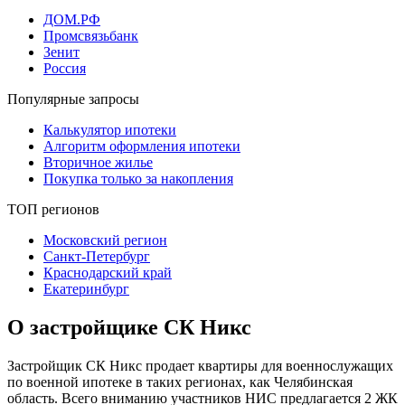
ДОМ.РФ
Промсвязьбанк
Зенит
Россия
Популярные запросы
Калькулятор ипотеки
Алгоритм оформления ипотеки
Вторичное жилье
Покупка только за накопления
ТОП регионов
Московский регион
Санкт-Петербург
Краснодарский край
Екатеринбург
О застройщике СК Никс
Застройщик СК Никс продает квартиры для военнослужащих
по военной ипотеке в таких регионах, как Челябинская
область. Всего вниманию участников НИС предлагается 2 ЖК