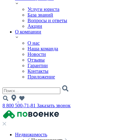
Услуги юриста
База знаний
Вопросы и ответы
Акции
О компании
О нас
Наша команда
Новости
Отзывы
Гарантии
Контакты
Приложение
8 800 500-71-81
Заказать звонок
Недвижимость