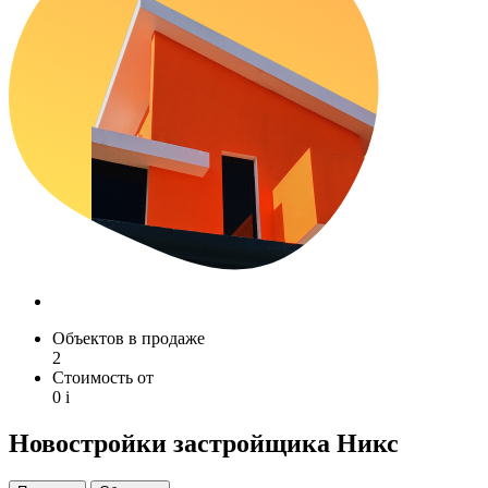
Объектов в продаже
2
Стоимость от
0
i
Новостройки застройщика Никс