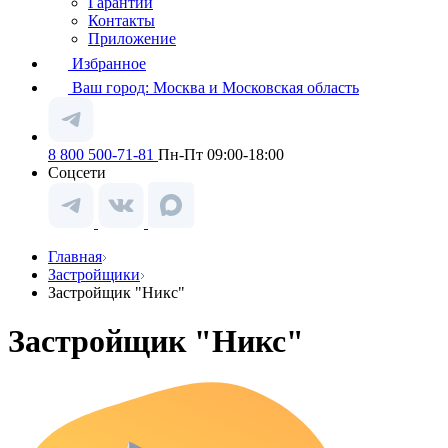
Гарантии
Контакты
Приложение
Избранное
Ваш город:
Москва и Московская область
8 800 500-71-81
Пн-Пт 09:00-18:00
Соцсети
Главная
Застройщики
Застройщик "Никс"
Застройщик "Никс"