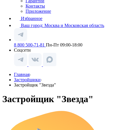
Гарантии
Контакты
Приложение
Избранное
Ваш город:
Москва и Московская область
8 800 500-71-81
Пн-Пт 09:00-18:00
Соцсети
Главная
Застройщики
Застройщик "Звезда"
Застройщик "Звезда"