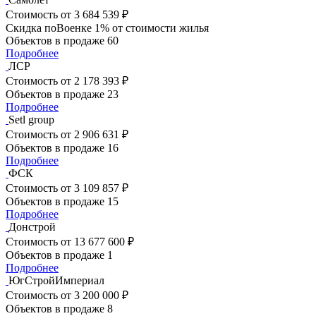
Стоимость
от 3 684 539 ₽
Скидка поВоенке 1% от стоимости жилья
Объектов в продаже
60
Подробнее
ЛСР
Стоимость
от 2 178 393 ₽
Объектов в продаже
23
Подробнее
Setl group
Стоимость
от 2 906 631 ₽
Объектов в продаже
16
Подробнее
ФСК
Стоимость
от 3 109 857 ₽
Объектов в продаже
15
Подробнее
Донстрой
Стоимость
от 13 677 600 ₽
Объектов в продаже
1
Подробнее
ЮгСтройИмпериал
Стоимость
от 3 200 000 ₽
Объектов в продаже
8