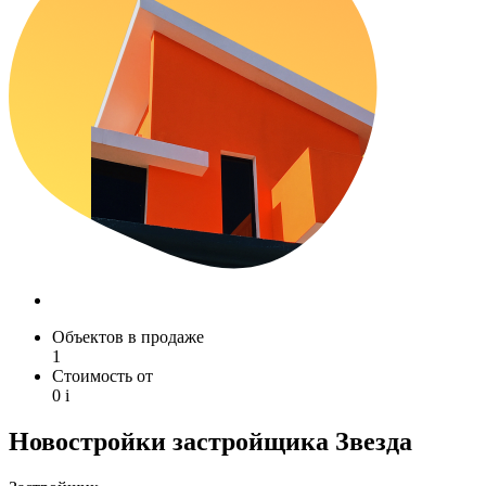
Объектов в продаже
1
Стоимость от
0
i
Новостройки застройщика Звезда