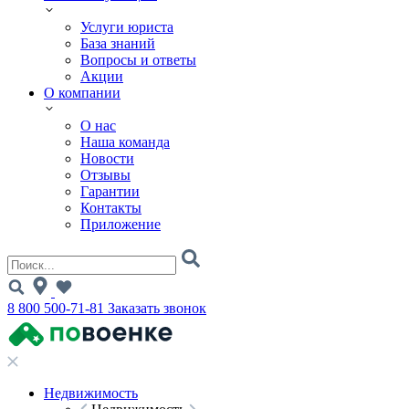
Услуги юриста
База знаний
Вопросы и ответы
Акции
О компании
О нас
Наша команда
Новости
Отзывы
Гарантии
Контакты
Приложение
8 800 500-71-81
Заказать звонок
Недвижимость