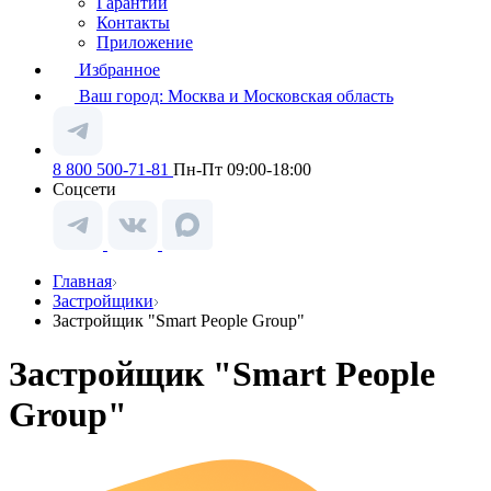
Гарантии
Контакты
Приложение
Избранное
Ваш город:
Москва и Московская область
8 800 500-71-81
Пн-Пт 09:00-18:00
Соцсети
Главная
Застройщики
Застройщик "Smart People Group"
Застройщик "Smart People
Group"