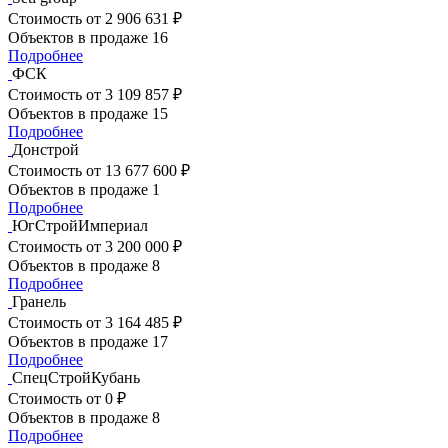
Стоимость
от 2 906 631 ₽
Объектов в продаже
16
Подробнее
ФСК
Стоимость
от 3 109 857 ₽
Объектов в продаже
15
Подробнее
Донстрой
Стоимость
от 13 677 600 ₽
Объектов в продаже
1
Подробнее
ЮгСтройИмпериал
Стоимость
от 3 200 000 ₽
Объектов в продаже
8
Подробнее
Гранель
Стоимость
от 3 164 485 ₽
Объектов в продаже
17
Подробнее
СпецСтройКубань
Стоимость
от 0 ₽
Объектов в продаже
8
Подробнее