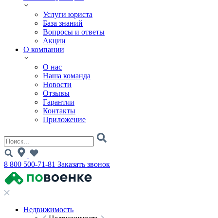
Услуги юриста
База знаний
Вопросы и ответы
Акции
О компании
О нас
Наша команда
Новости
Отзывы
Гарантии
Контакты
Приложение
8 800 500-71-81
Заказать звонок
Недвижимость