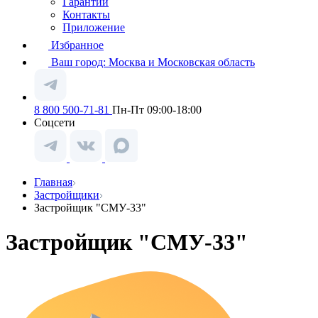
Гарантии
Контакты
Приложение
Избранное
Ваш город:
Москва и Московская область
8 800 500-71-81
Пн-Пт 09:00-18:00
Соцсети
Главная
Застройщики
Застройщик "СМУ-33"
Застройщик "СМУ-33"