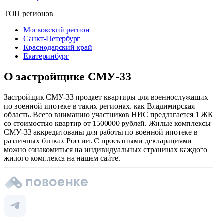
ТОП регионов
Московский регион
Санкт-Петербург
Краснодарский край
Екатеринбург
О застройщике СМУ-33
Застройщик СМУ-33 продает квартиры для военнослужащих
по военной ипотеке в таких регионах, как Владимирская
область. Всего вниманию участников НИС предлагается 1 ЖК
со стоимостью квартир от 1500000 рублей. Жилые комплексы
СМУ-33 аккредитованы для работы по военной ипотеке в
различных банках России. С проектными декларациями
можно ознакомиться на индивидуальных страницах каждого
жилого комплекса на нашем сайте.