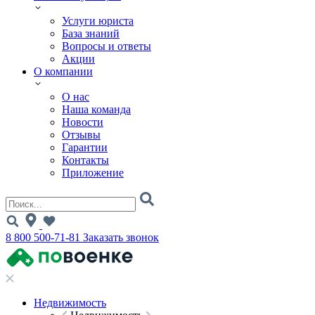
Услуги юриста
База знаний
Вопросы и ответы
Акции
О компании
О нас
Наша команда
Новости
Отзывы
Гарантии
Контакты
Приложение
8 800 500-71-81
Заказать звонок
Недвижимость