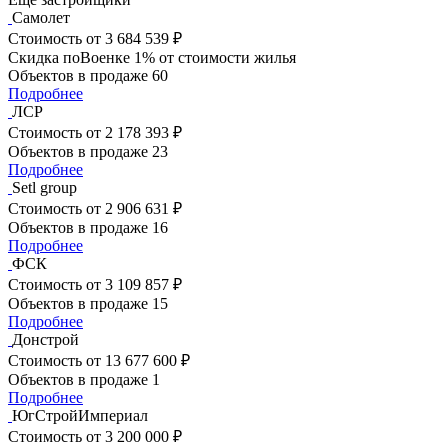
Самолет
Стоимость
от 3 684 539 ₽
Скидка поВоенке 1% от стоимости жилья
Объектов в продаже
60
Подробнее
ЛСР
Стоимость
от 2 178 393 ₽
Объектов в продаже
23
Подробнее
Setl group
Стоимость
от 2 906 631 ₽
Объектов в продаже
16
Подробнее
ФСК
Стоимость
от 3 109 857 ₽
Объектов в продаже
15
Подробнее
Донстрой
Стоимость
от 13 677 600 ₽
Объектов в продаже
1
Подробнее
ЮгСтройИмпериал
Стоимость
от 3 200 000 ₽