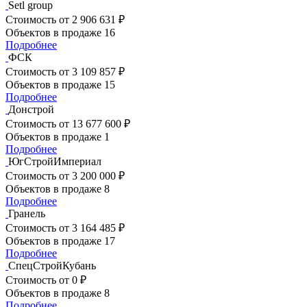
Setl group
Стоимость
от 2 906 631 ₽
Объектов в продаже
16
Подробнее
ФСК
Стоимость
от 3 109 857 ₽
Объектов в продаже
15
Подробнее
Донстрой
Стоимость
от 13 677 600 ₽
Объектов в продаже
1
Подробнее
ЮгСтройИмпериал
Стоимость
от 3 200 000 ₽
Объектов в продаже
8
Подробнее
Гранель
Стоимость
от 3 164 485 ₽
Объектов в продаже
17
Подробнее
СпецСтройКубань
Стоимость
от 0 ₽
Объектов в продаже
8
Подробнее