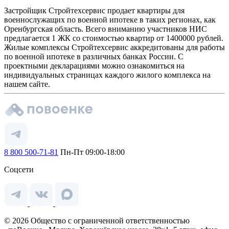
Застройщик Стройтехсервис продает квартиры для
военнослужащих по военной ипотеке в таких регионах, как
Оренбургская область. Всего вниманию участников НИС
предлагается 1 ЖК со стоимостью квартир от 1400000 рублей.
Жилые комплексы Стройтехсервис аккредитованы для работы
по военной ипотеке в различных банках России. С
проектными декларациями можно ознакомиться на
индивидуальных страницах каждого жилого комплекса на
нашем сайте.
8 800 500-71-81
Пн-Пт 09:00-18:00
Соцсети
© 2026 Общество с ограниченной ответственностью