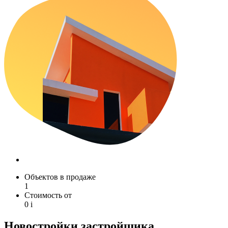
Объектов в продаже
1
Стоимость от
0
i
Новостройки застройщика