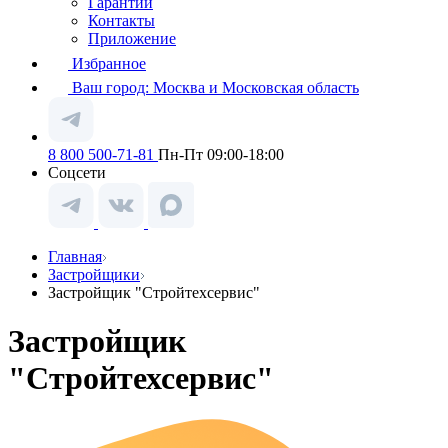
Гарантии
Контакты
Приложение
Избранное
Ваш город:
Москва и Московская область
8 800 500-71-81
Пн-Пт 09:00-18:00
Соцсети
Главная
Застройщики
Застройщик "Стройтехсервис"
Застройщик
"Стройтехсервис"