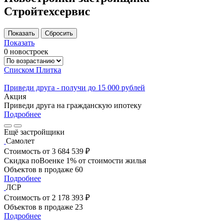
Стройтехсервис
Показать
0 новостроек
Списком
Плитка
Приведи друга - получи до 15 000 рублей
Акция
Приведи друга на гражданскую ипотеку
Подробнее
Ещё застройщики
Самолет
Стоимость
от 3 684 539 ₽
Скидка поВоенке 1% от стоимости жилья
Объектов в продаже
60
Подробнее
ЛСР
Стоимость
от 2 178 393 ₽
Объектов в продаже
23
Подробнее