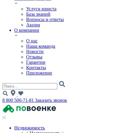
Услуги юриста
База знаний
Вопросы и ответы
Акции
О компании
О нас
Наша команда
Новости
Отзывы
Гарантии
Контакты
Приложение
8 800 500-71-81
Заказать звонок
Недвижимость