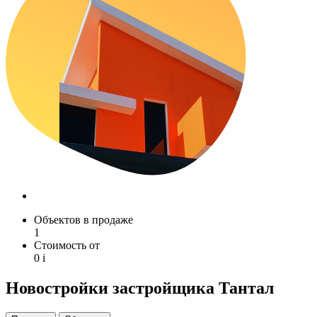
Объектов в продаже
1
Стоимость от
0
i
Новостройки застройщика Тантал