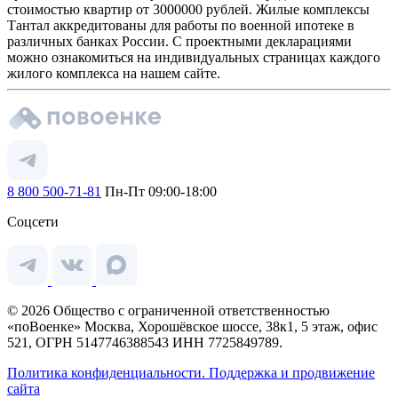
стоимостью квартир от 3000000 рублей. Жилые комплексы
Тантал аккредитованы для работы по военной ипотеке в
различных банках России. С проектными декларациями
можно ознакомиться на индивидуальных страницах каждого
жилого комплекса на нашем сайте.
8 800 500-71-81
Пн-Пт 09:00-18:00
Соцсети
© 2026 Общество с ограниченной ответственностью
«поВоенке» Москва, Хорошёвское шоссе, 38к1, 5 этаж, офис
521, ОГРН 5147746388543 ИНН 7725849789.
Политика конфиденциальности.
Поддержка и продвижение
сайта