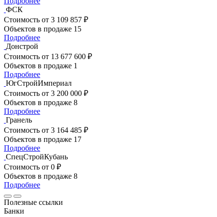
Подробнее
ФСК
Стоимость
от 3 109 857 ₽
Объектов в продаже
15
Подробнее
Донстрой
Стоимость
от 13 677 600 ₽
Объектов в продаже
1
Подробнее
ЮгСтройИмпериал
Стоимость
от 3 200 000 ₽
Объектов в продаже
8
Подробнее
Гранель
Стоимость
от 3 164 485 ₽
Объектов в продаже
17
Подробнее
СпецСтройКубань
Стоимость
от 0 ₽
Объектов в продаже
8
Подробнее
Полезные ссылки
Банки