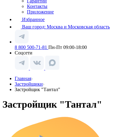
Гарантии
Контакты
Приложение
Избранное
Ваш город:
Москва и Московская область
8 800 500-71-81
Пн-Пт 09:00-18:00
Соцсети
Главная
Застройщики
Застройщик "Тантал"
Застройщик "Тантал"