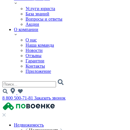
Услуги юриста
База знаний
Вопросы и ответы
Акции
О компании
О нас
Наша команда
Новости
Отзывы
Гарантии
Контакты
Приложение
8 800 500-71-81
Заказать звонок
Недвижимость