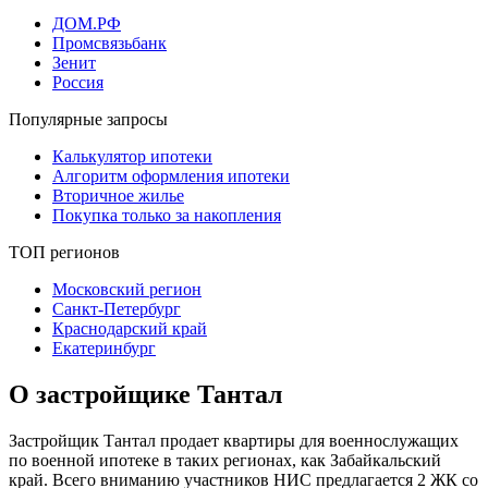
ДОМ.РФ
Промсвязьбанк
Зенит
Россия
Популярные запросы
Калькулятор ипотеки
Алгоритм оформления ипотеки
Вторичное жилье
Покупка только за накопления
ТОП регионов
Московский регион
Санкт-Петербург
Краснодарский край
Екатеринбург
О застройщике Тантал
Застройщик Тантал продает квартиры для военнослужащих
по военной ипотеке в таких регионах, как Забайкальский
край. Всего вниманию участников НИС предлагается 2 ЖК со