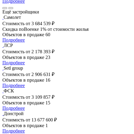
Подробнее
Ещё застройщики
Самолет
Стоимость
от 3 684 539 ₽
Скидка поВоенке 1% от стоимости жилья
Объектов в продаже
60
Подробнее
ЛСР
Стоимость
от 2 178 393 ₽
Объектов в продаже
23
Подробнее
Setl group
Стоимость
от 2 906 631 ₽
Объектов в продаже
16
Подробнее
ФСК
Стоимость
от 3 109 857 ₽
Объектов в продаже
15
Подробнее
Донстрой
Стоимость
от 13 677 600 ₽
Объектов в продаже
1
Подробнее