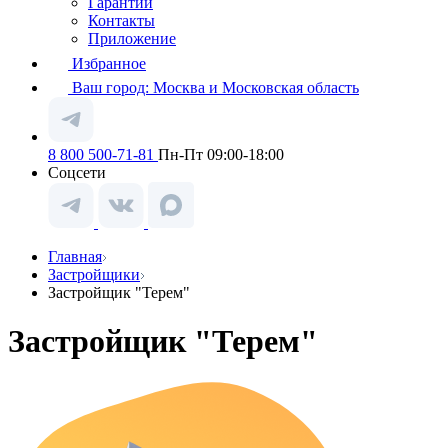
Гарантии
Контакты
Приложение
Избранное
Ваш город:
Москва и Московская область
8 800 500-71-81
Пн-Пт 09:00-18:00
Соцсети
Главная
Застройщики
Застройщик "Терем"
Застройщик "Терем"