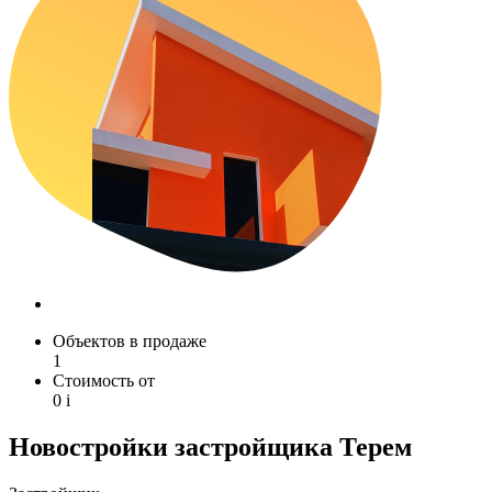
Объектов в продаже
1
Стоимость от
0
i
Новостройки застройщика Терем