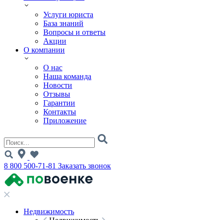
Услуги юриста
База знаний
Вопросы и ответы
Акции
О компании
О нас
Наша команда
Новости
Отзывы
Гарантии
Контакты
Приложение
8 800 500-71-81
Заказать звонок
Недвижимость