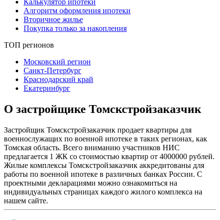
Калькулятор ипотеки
Алгоритм оформления ипотеки
Вторичное жилье
Покупка только за накопления
ТОП регионов
Московский регион
Санкт-Петербург
Краснодарский край
Екатеринбург
О застройщике Томскстройзаказчик
Застройщик Томскстройзаказчик продает квартиры для
военнослужащих по военной ипотеке в таких регионах, как
Томская область. Всего вниманию участников НИС
предлагается 1 ЖК со стоимостью квартир от 4000000 рублей.
Жилые комплексы Томскстройзаказчик аккредитованы для
работы по военной ипотеке в различных банках России. С
проектными декларациями можно ознакомиться на
индивидуальных страницах каждого жилого комплекса на
нашем сайте.