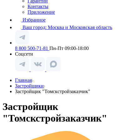
Гарантии
Контакты
Приложение
Избранное
Ваш город:
Москва и Московская область
8 800 500-71-81
Пн-Пт 09:00-18:00
Соцсети
Главная
Застройщики
Застройщик "Томскстройзаказчик"
Застройщик
"Томскстройзаказчик"