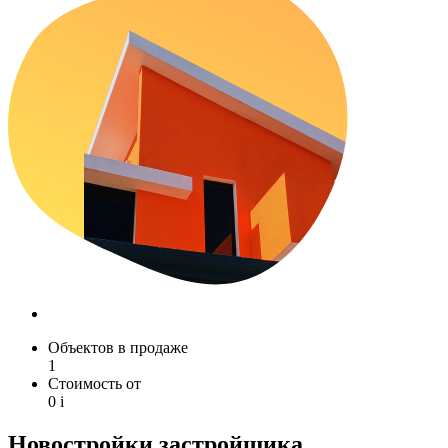
Объектов в продаже
1
Стоимость от
0
i
Новостройки застройщика