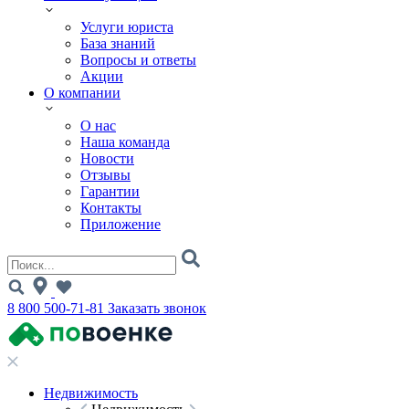
Услуги юриста
База знаний
Вопросы и ответы
Акции
О компании
О нас
Наша команда
Новости
Отзывы
Гарантии
Контакты
Приложение
8 800 500-71-81
Заказать звонок
Недвижимость