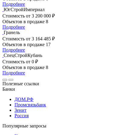
Подробнее
ЮгСтройИмпериал
Стоимость
от 3 200 000 ₽
Объектов в продаже
8
Подробнее
Гранель
Стоимость
от 3 164 485 ₽
Объектов в продаже
17
Подробнее
СпецСтройКубань
Стоимость
от 0 ₽
Объектов в продаже
8
Подробнее
Полезные ссылки
Банки
ДОМ.РФ
Промсвязьбанк
Зенит
Россия
Популярные запросы