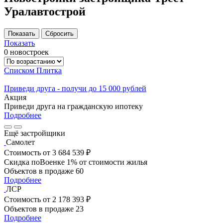
Уралавтострой
Показать
0 новостроек
Списком
Плитка
Приведи друга - получи до 15 000 рублей
Акция
Приведи друга на гражданскую ипотеку
Подробнее
Ещё застройщики
Самолет
Стоимость
от 3 684 539 ₽
Скидка поВоенке 1% от стоимости жилья
Объектов в продаже
60
Подробнее
ЛСР
Стоимость
от 2 178 393 ₽
Объектов в продаже
23
Подробнее