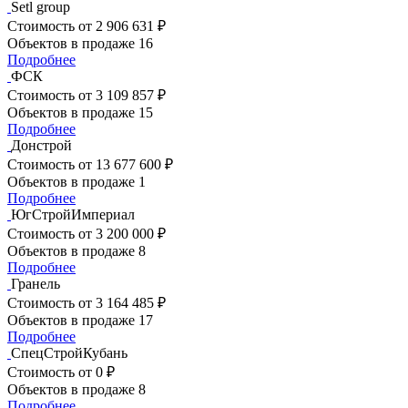
Setl group
Стоимость
от 2 906 631 ₽
Объектов в продаже
16
Подробнее
ФСК
Стоимость
от 3 109 857 ₽
Объектов в продаже
15
Подробнее
Донстрой
Стоимость
от 13 677 600 ₽
Объектов в продаже
1
Подробнее
ЮгСтройИмпериал
Стоимость
от 3 200 000 ₽
Объектов в продаже
8
Подробнее
Гранель
Стоимость
от 3 164 485 ₽
Объектов в продаже
17
Подробнее
СпецСтройКубань
Стоимость
от 0 ₽
Объектов в продаже
8
Подробнее