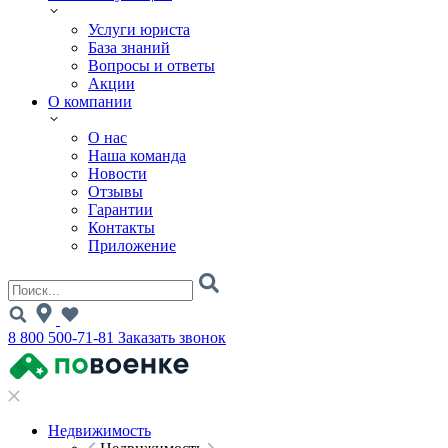
Услуги юриста
База знаний
Вопросы и ответы
Акции
О компании
О нас
Наша команда
Новости
Отзывы
Гарантии
Контакты
Приложение
8 800 500-71-81
Заказать звонок
Недвижимость