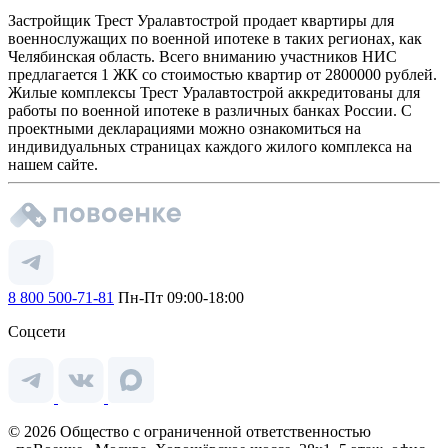
Застройщик Трест Уралавтострой продает квартиры для
военнослужащих по военной ипотеке в таких регионах, как
Челябинская область. Всего вниманию участников НИС
предлагается 1 ЖК со стоимостью квартир от 2800000 рублей.
Жилые комплексы Трест Уралавтострой аккредитованы для
работы по военной ипотеке в различных банках России. С
проектными декларациями можно ознакомиться на
индивидуальных страницах каждого жилого комплекса на
нашем сайте.
8 800 500-71-81
Пн-Пт 09:00-18:00
Соцсети
© 2026 Общество с ограниченной ответственностью