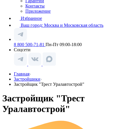
Гарантии
Контакты
Приложение
Избранное
Ваш город:
Москва и Московская область
8 800 500-71-81
Пн-Пт 09:00-18:00
Соцсети
Главная
Застройщики
Застройщик "Трест Уралавтострой"
Застройщик "Трест
Уралавтострой"