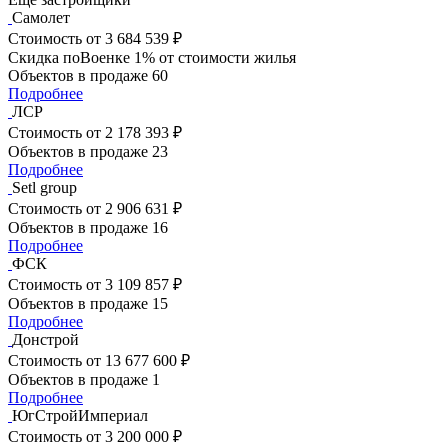
Самолет
Стоимость
от 3 684 539 ₽
Скидка поВоенке 1% от стоимости жилья
Объектов в продаже
60
Подробнее
ЛСР
Стоимость
от 2 178 393 ₽
Объектов в продаже
23
Подробнее
Setl group
Стоимость
от 2 906 631 ₽
Объектов в продаже
16
Подробнее
ФСК
Стоимость
от 3 109 857 ₽
Объектов в продаже
15
Подробнее
Донстрой
Стоимость
от 13 677 600 ₽
Объектов в продаже
1
Подробнее
ЮгСтройИмпериал
Стоимость
от 3 200 000 ₽