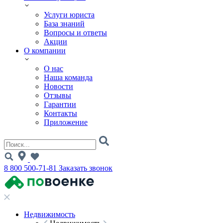
Услуги юриста
База знаний
Вопросы и ответы
Акции
О компании
О нас
Наша команда
Новости
Отзывы
Гарантии
Контакты
Приложение
8 800 500-71-81
Заказать звонок
Недвижимость