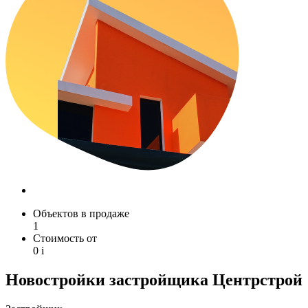
Объектов в продаже
1
Стоимость от
0
i
Новостройки застройщика Центрстрой