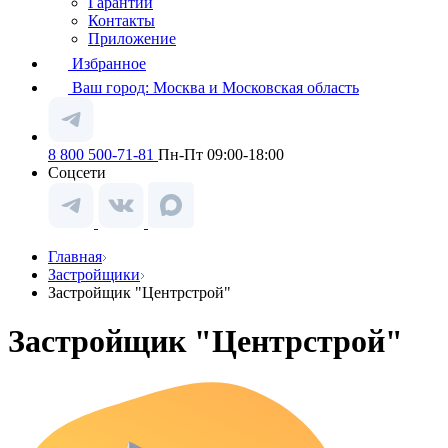
Гарантии
Контакты
Приложение
Избранное
Ваш город:
Москва и Московская область
8 800 500-71-81
Пн-Пт 09:00-18:00
Соцсети
Главная
Застройщики
Застройщик "Центрстрой"
Застройщик "Центрстрой"