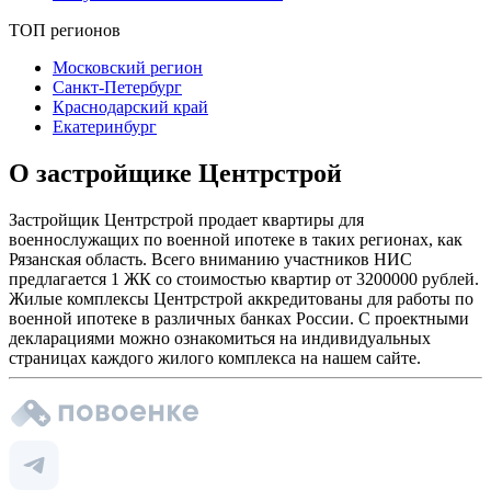
ТОП регионов
Московский регион
Санкт-Петербург
Краснодарский край
Екатеринбург
О застройщике Центрстрой
Застройщик Центрстрой продает квартиры для
военнослужащих по военной ипотеке в таких регионах, как
Рязанская область. Всего вниманию участников НИС
предлагается 1 ЖК со стоимостью квартир от 3200000 рублей.
Жилые комплексы Центрстрой аккредитованы для работы по
военной ипотеке в различных банках России. С проектными
декларациями можно ознакомиться на индивидуальных
страницах каждого жилого комплекса на нашем сайте.