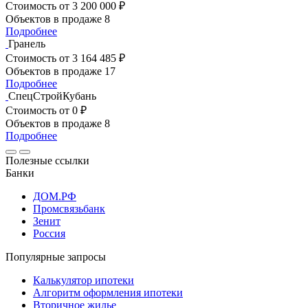
Стоимость
от 3 200 000 ₽
Объектов в продаже
8
Подробнее
Гранель
Стоимость
от 3 164 485 ₽
Объектов в продаже
17
Подробнее
СпецСтройКубань
Стоимость
от 0 ₽
Объектов в продаже
8
Подробнее
Полезные ссылки
Банки
ДОМ.РФ
Промсвязьбанк
Зенит
Россия
Популярные запросы
Калькулятор ипотеки
Алгоритм оформления ипотеки
Вторичное жилье