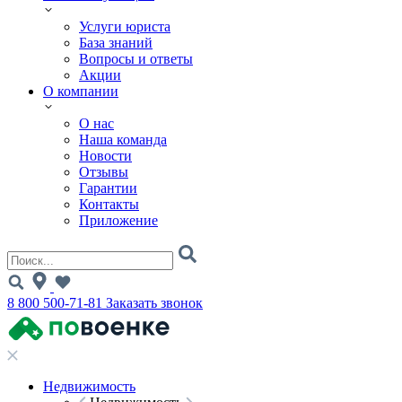
Услуги юриста
База знаний
Вопросы и ответы
Акции
О компании
О нас
Наша команда
Новости
Отзывы
Гарантии
Контакты
Приложение
8 800 500-71-81
Заказать звонок
Недвижимость