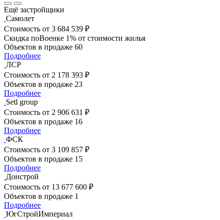
Ещё застройщики
Самолет
Стоимость
от 3 684 539 ₽
Скидка поВоенке 1% от стоимости жилья
Объектов в продаже
60
Подробнее
ЛСР
Стоимость
от 2 178 393 ₽
Объектов в продаже
23
Подробнее
Setl group
Стоимость
от 2 906 631 ₽
Объектов в продаже
16
Подробнее
ФСК
Стоимость
от 3 109 857 ₽
Объектов в продаже
15
Подробнее
Донстрой
Стоимость
от 13 677 600 ₽
Объектов в продаже
1
Подробнее
ЮгСтройИмпериал