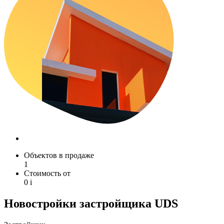
Объектов в продаже
1
Стоимость от
0
i
Новостройки застройщика UDS