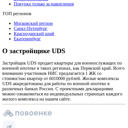
Покупка только за накопления
ТОП регионов
Московский регион
Санкт-Петербург
Краснодарский край
Екатеринбург
О застройщике UDS
Застройщик UDS продает квартиры для военнослужащих по
военной ипотеке в таких регионах, как Пермский край. Всего
вниманию участников НИС предлагается 1 ЖК со
стоимостью квартир от 6010000 рублей. Жилые комплексы
UDS аккредитованы для работы по военной ипотеке в
различных банках России. С проектными декларациями
можно ознакомиться на индивидуальных страницах каждого
жилого комплекса на нашем сайте.