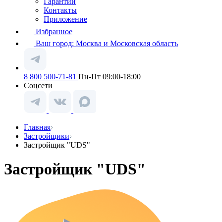
Гарантии
Контакты
Приложение
Избранное
Ваш город:
Москва и Московская область
8 800 500-71-81
Пн-Пт 09:00-18:00
Соцсети
Главная
Застройщики
Застройщик "UDS"
Застройщик "UDS"