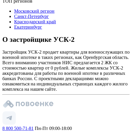
ТОП регионов
Московский регион
Санкт-Петербург
Краснодарский край
Екатеринбург
О застройщике УСК-2
Застройщик УСК-2 продает квартиры для военнослужащих по
военной ипотеке в таких регионах, как Оренбургская область.
Всего вниманию участников НИС предлагается 2 ЖК со
стоимостью квартир от 0 рублей. Жилые комплексы УСК-2
аккредитованы для работы по военной ипотеке в различных
банках России. С проектными декларациями можно
ознакомиться на индивидуальных страницах каждого жилого
комплекса на нашем сайте.
8 800 500-71-81
Пн-Пт 09:00-18:00