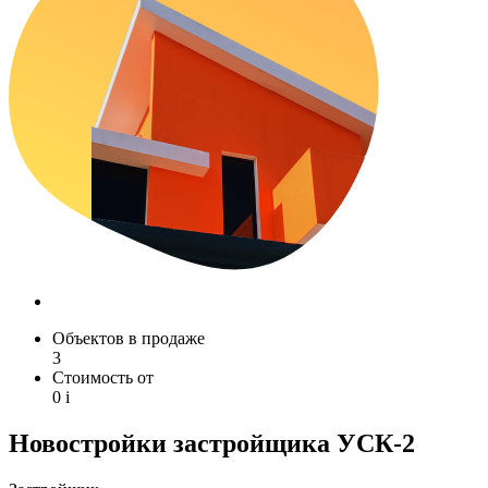
Объектов в продаже
3
Стоимость от
0
i
Новостройки застройщика УСК-2