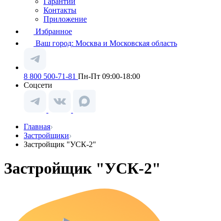
Гарантии
Контакты
Приложение
Избранное
Ваш город:
Москва и Московская область
8 800 500-71-81
Пн-Пт 09:00-18:00
Соцсети
Главная
Застройщики
Застройщик "УСК-2"
Застройщик "УСК-2"