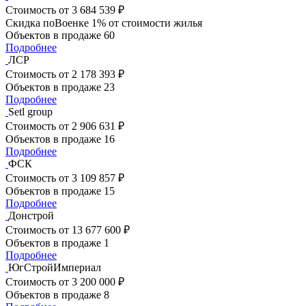
Стоимость
от 3 684 539 ₽
Скидка поВоенке 1% от стоимости жилья
Объектов в продаже
60
Подробнее
ЛСР
Стоимость
от 2 178 393 ₽
Объектов в продаже
23
Подробнее
Setl group
Стоимость
от 2 906 631 ₽
Объектов в продаже
16
Подробнее
ФСК
Стоимость
от 3 109 857 ₽
Объектов в продаже
15
Подробнее
Донстрой
Стоимость
от 13 677 600 ₽
Объектов в продаже
1
Подробнее
ЮгСтройИмпериал
Стоимость
от 3 200 000 ₽
Объектов в продаже
8