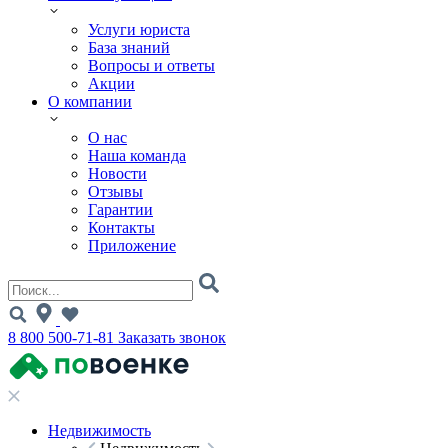
Услуги юриста
База знаний
Вопросы и ответы
Акции
О компании
О нас
Наша команда
Новости
Отзывы
Гарантии
Контакты
Приложение
8 800 500-71-81
Заказать звонок
Недвижимость