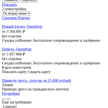
Показать
2 новостройки
Списком
Плитка
Новый взгляд, Оренбург
от 3 594 891 ₽
Без отделки
Скидка поВоенке: Бесплатное сопровождение и одобрение
Победа, Оренбург
от 3 457 860 ₽
Без отделки
Скидка поВоенке: Бесплатное сопровождение и одобрение
Карта новостроек
Показать карту
Скрыть карту
Приведи друга - получи до 15 000 рублей
Акция
Приведи друга на гражданскую ипотеку
Подробнее
Ещё застройщики
Самолет