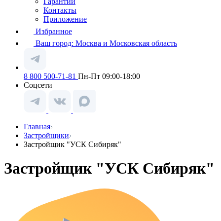
Гарантии
Контакты
Приложение
Избранное
Ваш город:
Москва и Московская область
8 800 500-71-81
Пн-Пт 09:00-18:00
Соцсети
Главная
Застройщики
Застройщик "УСК Сибиряк"
Застройщик "УСК Сибиряк"