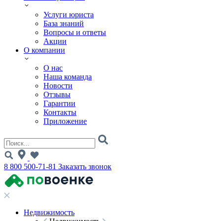
Услуги юриста
База знаний
Вопросы и ответы
Акции
О компании
О нас
Наша команда
Новости
Отзывы
Гарантии
Контакты
Приложение
8 800 500-71-81
Заказать звонок
Недвижимость