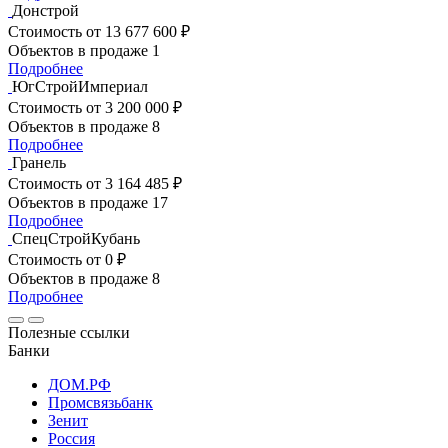
Донстрой
Стоимость
от 13 677 600 ₽
Объектов в продаже
1
Подробнее
ЮгСтройИмпериал
Стоимость
от 3 200 000 ₽
Объектов в продаже
8
Подробнее
Гранель
Стоимость
от 3 164 485 ₽
Объектов в продаже
17
Подробнее
СпецСтройКубань
Стоимость
от 0 ₽
Объектов в продаже
8
Подробнее
Полезные ссылки
Банки
ДОМ.РФ
Промсвязьбанк
Зенит
Россия