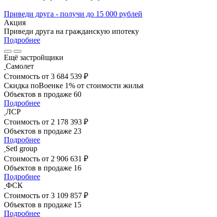
Приведи друга - получи до 15 000 рублей
Акция
Приведи друга на гражданскую ипотеку
Подробнее
Ещё застройщики
Самолет
Стоимость
от 3 684 539 ₽
Скидка поВоенке 1% от стоимости жилья
Объектов в продаже
60
Подробнее
ЛСР
Стоимость
от 2 178 393 ₽
Объектов в продаже
23
Подробнее
Setl group
Стоимость
от 2 906 631 ₽
Объектов в продаже
16
Подробнее
ФСК
Стоимость
от 3 109 857 ₽
Объектов в продаже
15
Подробнее