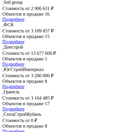
Setl group
Стоимость
от 2 906 631 ₽
Объектов в продаже
16
Подробнее
ФСК
Стоимость
от 3 109 857 ₽
Объектов в продаже
15
Подробнее
Донстрой
Стоимость
от 13 677 600 ₽
Объектов в продаже
1
Подробнее
ЮгСтройИмпериал
Стоимость
от 3 200 000 ₽
Объектов в продаже
8
Подробнее
Гранель
Стоимость
от 3 164 485 ₽
Объектов в продаже
17
Подробнее
СпецСтройКубань
Стоимость
от 0 ₽
Объектов в продаже
8
Подробнее