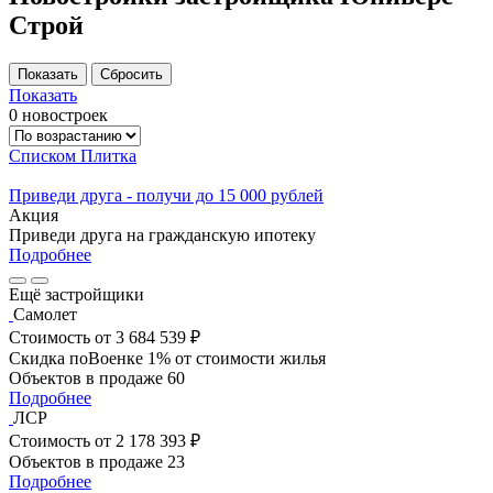
Строй
Показать
0 новостроек
Списком
Плитка
Приведи друга - получи до 15 000 рублей
Акция
Приведи друга на гражданскую ипотеку
Подробнее
Ещё застройщики
Самолет
Стоимость
от 3 684 539 ₽
Скидка поВоенке 1% от стоимости жилья
Объектов в продаже
60
Подробнее
ЛСР
Стоимость
от 2 178 393 ₽
Объектов в продаже
23
Подробнее