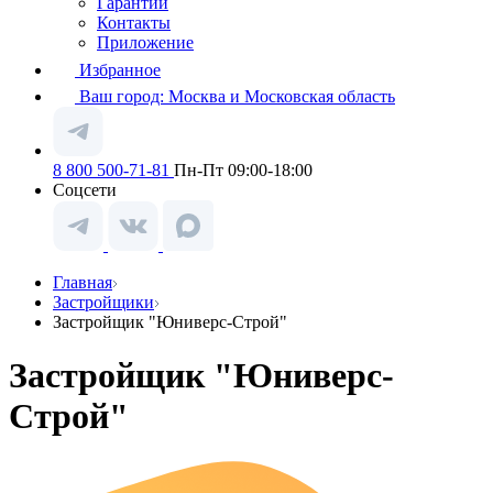
Гарантии
Контакты
Приложение
Избранное
Ваш город:
Москва и Московская область
8 800 500-71-81
Пн-Пт 09:00-18:00
Соцсети
Главная
Застройщики
Застройщик "Юниверс-Строй"
Застройщик "Юниверс-
Строй"