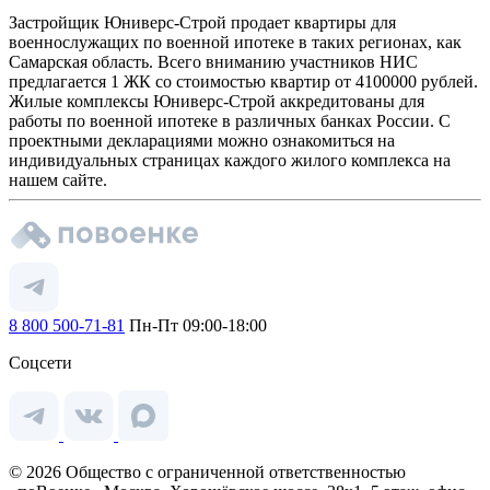
Застройщик Юниверс-Строй продает квартиры для
военнослужащих по военной ипотеке в таких регионах, как
Самарская область. Всего вниманию участников НИС
предлагается 1 ЖК со стоимостью квартир от 4100000 рублей.
Жилые комплексы Юниверс-Строй аккредитованы для
работы по военной ипотеке в различных банках России. С
проектными декларациями можно ознакомиться на
индивидуальных страницах каждого жилого комплекса на
нашем сайте.
8 800 500-71-81
Пн-Пт 09:00-18:00
Соцсети
© 2026 Общество с ограниченной ответственностью