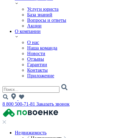
Услуги юриста
База знаний
Вопросы и ответы
Акции
О компании
О нас
Наша команда
Новости
Отзывы
Гарантии
Контакты
Приложение
8 800 500-71-81
Заказать звонок
Недвижимость