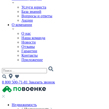
Услуги юриста
База знаний
Вопросы и ответы
Акции
О компании
О нас
Наша команда
Новости
Отзывы
Гарантии
Контакты
Приложение
8 800 500-71-81
Заказать звонок
Недвижимость