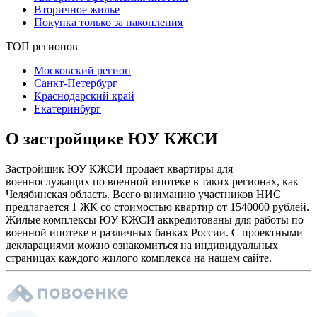
Вторичное жилье
Покупка только за накопления
ТОП регионов
Московский регион
Санкт-Петербург
Краснодарский край
Екатеринбург
О застройщике ЮУ КЖСИ
Застройщик ЮУ КЖСИ продает квартиры для
военнослужащих по военной ипотеке в таких регионах, как
Челябинская область. Всего вниманию участников НИС
предлагается 1 ЖК со стоимостью квартир от 1540000 рублей.
Жилые комплексы ЮУ КЖСИ аккредитованы для работы по
военной ипотеке в различных банках России. С проектными
декларациями можно ознакомиться на индивидуальных
страницах каждого жилого комплекса на нашем сайте.