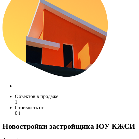
Объектов в продаже
1
Стоимость от
0
i
Новостройки застройщика ЮУ КЖСИ