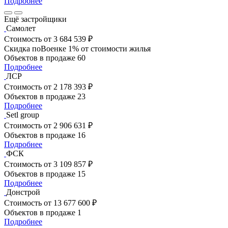
Подробнее
Ещё застройщики
Самолет
Стоимость
от 3 684 539 ₽
Скидка поВоенке 1% от стоимости жилья
Объектов в продаже
60
Подробнее
ЛСР
Стоимость
от 2 178 393 ₽
Объектов в продаже
23
Подробнее
Setl group
Стоимость
от 2 906 631 ₽
Объектов в продаже
16
Подробнее
ФСК
Стоимость
от 3 109 857 ₽
Объектов в продаже
15
Подробнее
Донстрой
Стоимость
от 13 677 600 ₽
Объектов в продаже
1
Подробнее