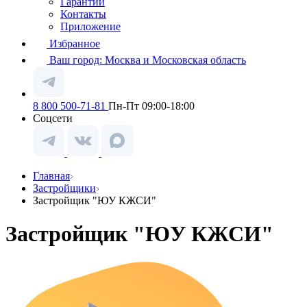
Гарантии
Контакты
Приложение
Избранное
Ваш город:
Москва и Московская область
8 800 500-71-81
Пн-Пт 09:00-18:00
Соцсети
Главная
Застройщики
Застройщик "ЮУ КЖСИ"
Застройщик "ЮУ КЖСИ"