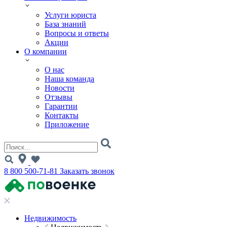
Услуги юриста
База знаний
Вопросы и ответы
Акции
О компании
О нас
Наша команда
Новости
Отзывы
Гарантии
Контакты
Приложение
8 800 500-71-81
Заказать звонок
Недвижимость