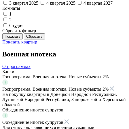
3 квартал 2025
4 квартал 2025
4 квартал 2027
Комнаты
1
2
Студия
Сбросить фильтр
Показать
квартир
Военная ипотека
О программах
Банки
Госпрограмма. Военная ипотека. Новые субъекты 2%
Госпрограмма. Военная ипотека. Новые субъекты 2%
На покупку квартиры в Донецкой Народной Республики,
Луганской Народной Республики, Запорожской и Херсонской
областей
Объединение ипотек супругов
Объединение ипотек супругов
Для супругов, являющихся военнослужащими