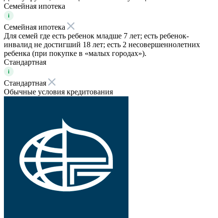
Семейная ипотека
Семейная ипотека
Для семей где есть ребенок младше 7 лет; есть ребенок-
инвалид не достигший 18 лет; есть 2 несовершеннолетних
ребенка (при покупке в «малых городах»).
Стандартная
Стандартная
Обычные условия кредитования