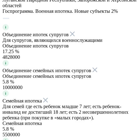
областей
Госпрограмма. Военная ипотека. Новые субъекты 2%
Объединение ипотек супругов
Для супругов, являющихся военнослужащими
Объединение ипотек супругов
17.25 %
4828000
Объединение семейных ипотек супругов
Объединение семейных ипотек супругов
5.8 %
10000000
Семейная ипотека
Для семей где есть ребенок младше 7 лет; есть ребенок-
инвалид не достигший 18 лет; есть 2 несовершеннолетних
ребенка (при покупке в «малых городах»).
Семейная ипотека
5.8 %
5500000