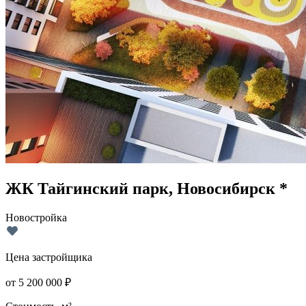
ЖК Тайгинский парк, Новосибирск *
Новостройка
Цена застройщика
от
5 200 000
₽