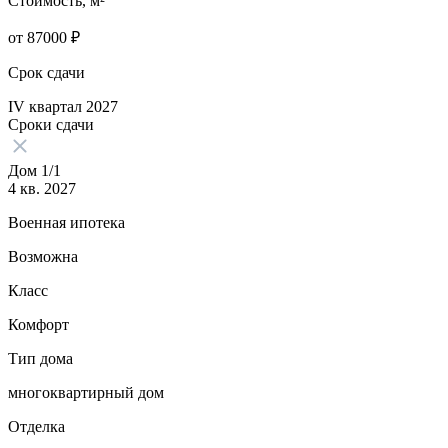
Стоимость, м²
от
87000
₽
Срок сдачи
IV квартал 2027
Сроки сдачи
Дом 1/1
4 кв. 2027
Военная ипотека
Возможна
Класс
Комфорт
Тип дома
многоквартирный дом
Отделка