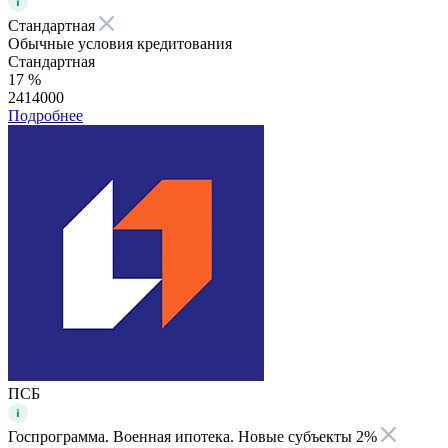
Стандартная
Обычные условия кредитования
Стандартная
17 %
2414000
Подробнее
ПСБ
Госпрограмма. Военная ипотека. Новые субъекты 2%