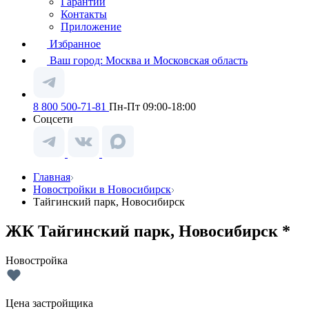
Гарантии
Контакты
Приложение
Избранное
Ваш город:
Москва и Московская область
8 800 500-71-81
Пн-Пт 09:00-18:00
Соцсети
Главная
Новостройки в Новосибирск
Тайгинский парк, Новосибирск
ЖК Тайгинский парк, Новосибирск *
Новостройка
Цена застройщика