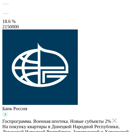
18.6 %
2150000
Банк Россия
Госпрограмма. Военная ипотека. Новые субъекты 2%
На покупку квартиры в Донецкой Народной Республики,
Луганской Народной Республики, Запорожской и Херсонской