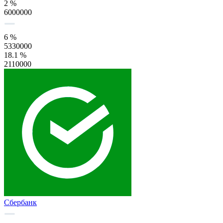
2 %
6000000
6 %
5330000
18.1 %
2110000
Сбербанк