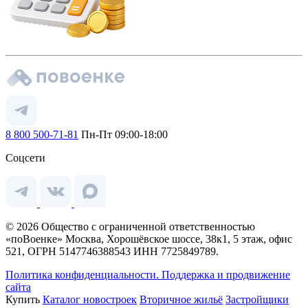
8 800 500-71-81
Пн-Пт 09:00-18:00
Соцсети
© 2026 Общество с ограниченной ответственностью
«поВоенке» Москва, Хорошёвское шоссе, 38к1, 5 этаж, офис
521, ОГРН 5147746388543 ИНН 7725849789.
Политика конфиденциальности.
Поддержка и продвижение
сайта
Купить
Каталог новостроек
Вторичное жильё
Застройщики