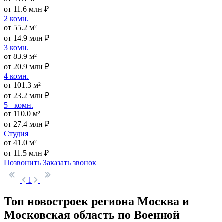
от 11.6 млн ₽
2 комн.
от 55.2 м²
от 14.9 млн ₽
3 комн.
от 83.9 м²
от 20.9 млн ₽
4 комн.
от 101.3 м²
от 23.2 млн ₽
5+ комн.
от 110.0 м²
от 27.4 млн ₽
Студия
от 41.0 м²
от 11.5 млн ₽
Позвонить
Заказать звонок
1
Топ новостроек региона Москва и
Московская область по Военной