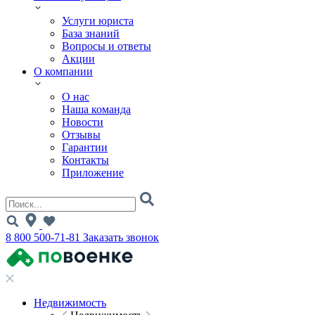
Услуги юриста
База знаний
Вопросы и ответы
Акции
О компании
О нас
Наша команда
Новости
Отзывы
Гарантии
Контакты
Приложение
8 800 500-71-81
Заказать звонок
Недвижимость