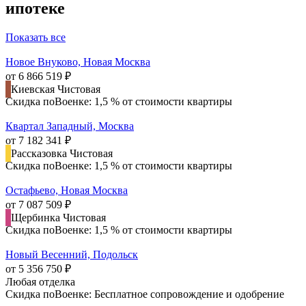
ипотеке
Показать все
Новое Внуково, Новая Москва
от 6 866 519 ₽
Киевская
Чистовая
Скидка поВоенке: 1,5 % от стоимости квартиры
Квартал Западный, Москва
от 7 182 341 ₽
Рассказовка
Чистовая
Скидка поВоенке: 1,5 % от стоимости квартиры
Остафьево, Новая Москва
от 7 087 509 ₽
Щербинка
Чистовая
Скидка поВоенке: 1,5 % от стоимости квартиры
Новый Весенний, Подольск
от 5 356 750 ₽
Любая отделка
Скидка поВоенке: Бесплатное сопровождение и одобрение