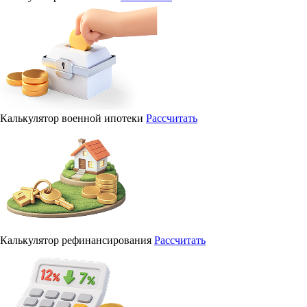
Калькулятор военной ипотеки
Рассчитать
Калькулятор рефинансирования
Рассчитать