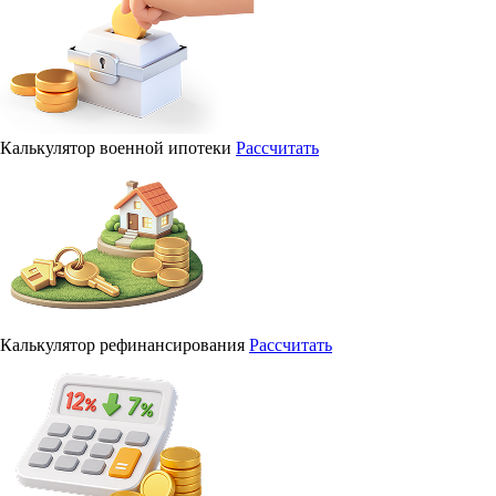
Калькулятор военной ипотеки
Рассчитать
Калькулятор рефинансирования
Рассчитать