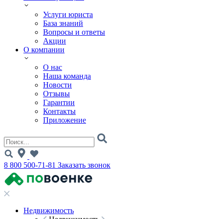
Услуги юриста
База знаний
Вопросы и ответы
Акции
О компании
О нас
Наша команда
Новости
Отзывы
Гарантии
Контакты
Приложение
8 800 500-71-81
Заказать звонок
Недвижимость