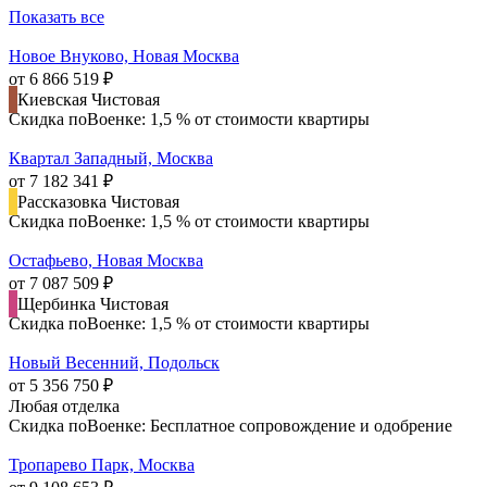
Показать все
Новое Внуково, Новая Москва
от 6 866 519 ₽
Киевская
Чистовая
Скидка поВоенке: 1,5 % от стоимости квартиры
Квартал Западный, Москва
от 7 182 341 ₽
Рассказовка
Чистовая
Скидка поВоенке: 1,5 % от стоимости квартиры
Остафьево, Новая Москва
от 7 087 509 ₽
Щербинка
Чистовая
Скидка поВоенке: 1,5 % от стоимости квартиры
Новый Весенний, Подольск
от 5 356 750 ₽
Любая отделка
Скидка поВоенке: Бесплатное сопровождение и одобрение
Тропарево Парк, Москва