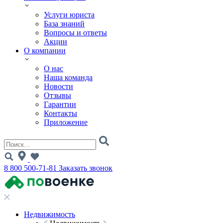
Услуги юриста
База знаний
Вопросы и ответы
Акции
О компании
О нас
Наша команда
Новости
Отзывы
Гарантии
Контакты
Приложение
8 800 500-71-81
Заказать звонок
Недвижимость