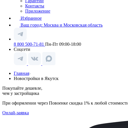
Гарантии
Контакты
Приложение
Избранное
Ваш город:
Москва и Московская область
8 800 500-71-81
Пн-Пт 09:00-18:00
Соцсети
Главная
Новостройки в Якутск
Покупайте дешевле,
чем у застройщика
При оформлении через Повоенке скидка 1% к любой стоимост
Онлай-заявка