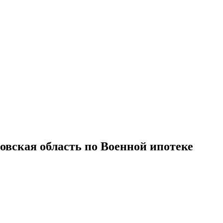
овская область по Военной ипотеке