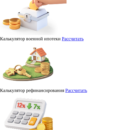
Калькулятор военной ипотеки
Рассчитать
Калькулятор рефинансирования
Рассчитать