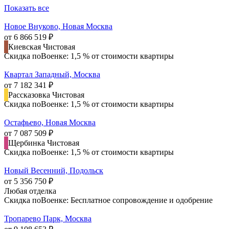
Показать все
Новое Внуково, Новая Москва
от 6 866 519 ₽
Киевская
Чистовая
Скидка поВоенке: 1,5 % от стоимости квартиры
Квартал Западный, Москва
от 7 182 341 ₽
Рассказовка
Чистовая
Скидка поВоенке: 1,5 % от стоимости квартиры
Остафьево, Новая Москва
от 7 087 509 ₽
Щербинка
Чистовая
Скидка поВоенке: 1,5 % от стоимости квартиры
Новый Весенний, Подольск
от 5 356 750 ₽
Любая отделка
Скидка поВоенке: Бесплатное сопровождение и одобрение
Тропарево Парк, Москва