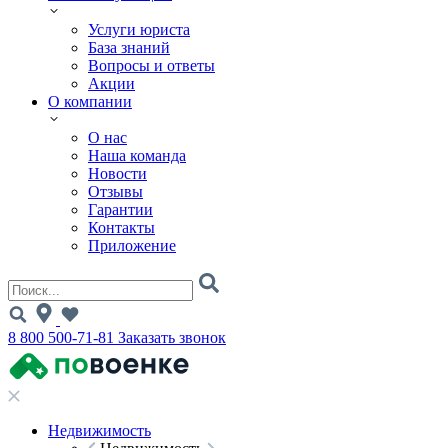
Услуги юриста
База знаний
Вопросы и ответы
Акции
О компании
О нас
Наша команда
Новости
Отзывы
Гарантии
Контакты
Приложение
8 800 500-71-81
Заказать звонок
Недвижимость