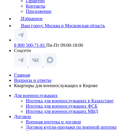
Гарантии
Контакты
Приложение
Избранное
Ваш город:
Москва и Московская область
8 800 500-71-81
Пн-Пт 09:00-18:00
Соцсети
Главная
Вопросы и ответы
Квартиры для военнослужащих в Кирове
Для военнослужащих
Ипотека для военнослужащих в Казахстане
Ипотека для военнослужащих ФСБ
Ипотека для военнослужащих МВД
Договор
Военная ипотека и договор
Договор купли-продажи по военной ипотеке