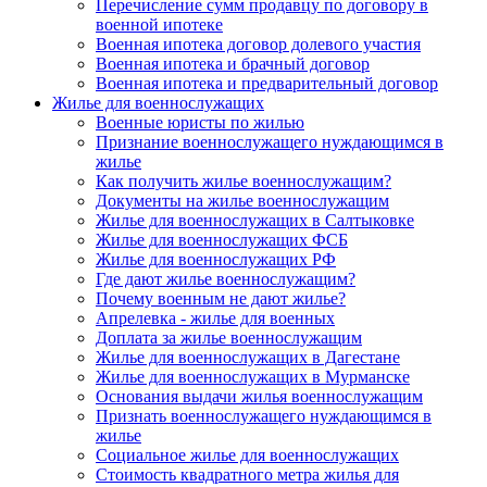
Перечисление сумм продавцу по договору в
военной ипотеке
Военная ипотека договор долевого участия
Военная ипотека и брачный договор
Военная ипотека и предварительный договор
Жилье для военнослужащих
Военные юристы по жилью
Признание военнослужащего нуждающимся в
жилье
Как получить жилье военнослужащим?
Документы на жилье военнослужащим
Жилье для военнослужащих в Салтыковке
Жилье для военнослужащих ФСБ
Жилье для военнослужащих РФ
Где дают жилье военнослужащим?
Почему военным не дают жилье?
Апрелевка - жилье для военных
Доплата за жилье военнослужащим
Жилье для военнослужащих в Дагестане
Жилье для военнослужащих в Мурманске
Основания выдачи жилья военнослужащим
Признать военнослужащего нуждающимся в
жилье
Социальное жилье для военнослужащих
Стоимость квадратного метра жилья для