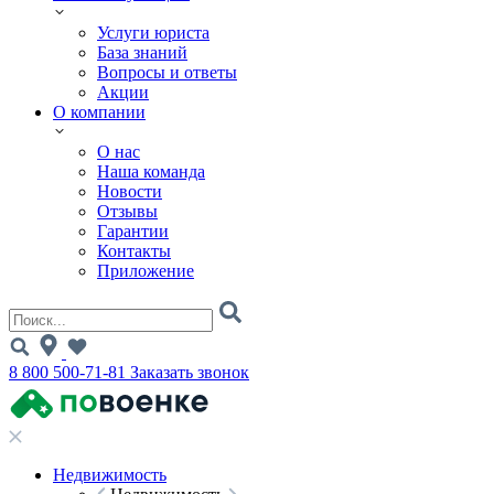
Услуги юриста
База знаний
Вопросы и ответы
Акции
О компании
О нас
Наша команда
Новости
Отзывы
Гарантии
Контакты
Приложение
8 800 500-71-81
Заказать звонок
Недвижимость