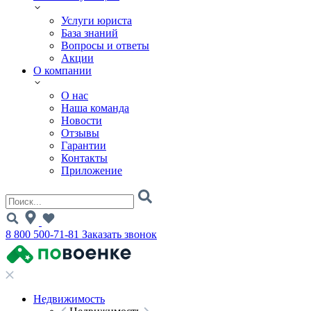
Услуги юриста
База знаний
Вопросы и ответы
Акции
О компании
О нас
Наша команда
Новости
Отзывы
Гарантии
Контакты
Приложение
8 800 500-71-81
Заказать звонок
Недвижимость