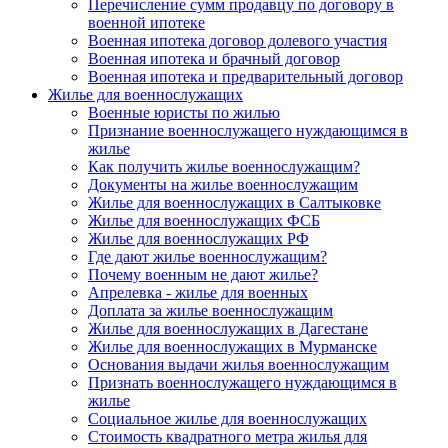
Перечисление сумм продавцу по договору в
военной ипотеке
Военная ипотека договор долевого участия
Военная ипотека и брачный договор
Военная ипотека и предварительный договор
Жилье для военнослужащих
Военные юристы по жилью
Признание военнослужащего нуждающимся в
жилье
Как получить жилье военнослужащим?
Документы на жилье военнослужащим
Жилье для военнослужащих в Салтыковке
Жилье для военнослужащих ФСБ
Жилье для военнослужащих РФ
Где дают жилье военнослужащим?
Почему военным не дают жилье?
Апрелевка - жилье для военных
Доплата за жилье военнослужащим
Жилье для военнослужащих в Дагестане
Жилье для военнослужащих в Мурманске
Основания выдачи жилья военнослужащим
Признать военнослужащего нуждающимся в
жилье
Социальное жилье для военнослужащих
Стоимость квадратного метра жилья для