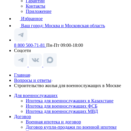
Гарантии
Контакты
Приложение
Избранное
Ваш город:
Москва и Московская область
8 800 500-71-81
Пн-Пт 09:00-18:00
Соцсети
Главная
Вопросы и ответы
Строительство жилья для военнослужащих в Москве
Для военнослужащих
Ипотека для военнослужащих в Казахстане
Ипотека для военнослужащих ФСБ
Ипотека для военнослужащих МВД
Договор
Военная ипотека и договор
Договор купли-продажи по военной ипотеке