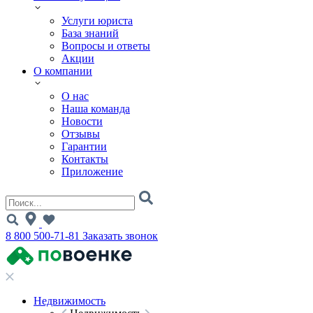
Услуги юриста
База знаний
Вопросы и ответы
Акции
О компании
О нас
Наша команда
Новости
Отзывы
Гарантии
Контакты
Приложение
8 800 500-71-81
Заказать звонок
Недвижимость