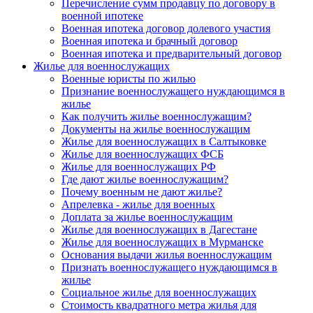
Перечисление сумм продавцу по договору в
военной ипотеке
Военная ипотека договор долевого участия
Военная ипотека и брачный договор
Военная ипотека и предварительный договор
Жилье для военнослужащих
Военные юристы по жилью
Признание военнослужащего нуждающимся в
жилье
Как получить жилье военнослужащим?
Документы на жилье военнослужащим
Жилье для военнослужащих в Салтыковке
Жилье для военнослужащих ФСБ
Жилье для военнослужащих РФ
Где дают жилье военнослужащим?
Почему военным не дают жилье?
Апрелевка - жилье для военных
Доплата за жилье военнослужащим
Жилье для военнослужащих в Дагестане
Жилье для военнослужащих в Мурманске
Основания выдачи жилья военнослужащим
Признать военнослужащего нуждающимся в
жилье
Социальное жилье для военнослужащих
Стоимость квадратного метра жилья для