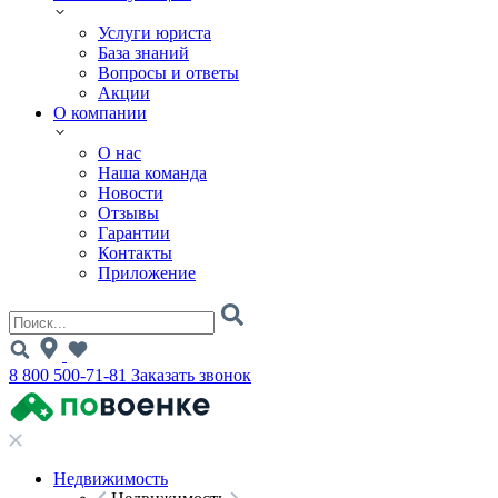
Услуги юриста
База знаний
Вопросы и ответы
Акции
О компании
О нас
Наша команда
Новости
Отзывы
Гарантии
Контакты
Приложение
8 800 500-71-81
Заказать звонок
Недвижимость