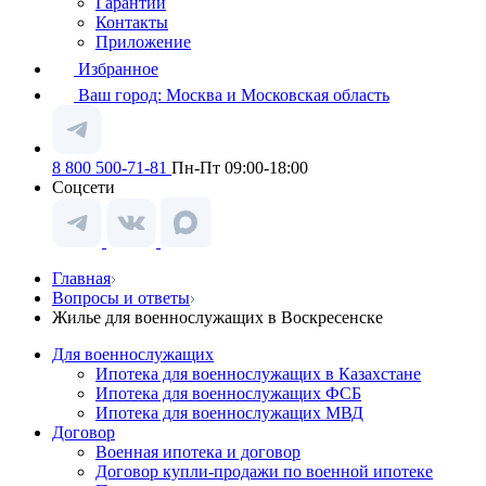
Гарантии
Контакты
Приложение
Избранное
Ваш город:
Москва и Московская область
8 800 500-71-81
Пн-Пт 09:00-18:00
Соцсети
Главная
Вопросы и ответы
Жилье для военнослужащих в Воскресенске
Для военнослужащих
Ипотека для военнослужащих в Казахстане
Ипотека для военнослужащих ФСБ
Ипотека для военнослужащих МВД
Договор
Военная ипотека и договор
Договор купли-продажи по военной ипотеке