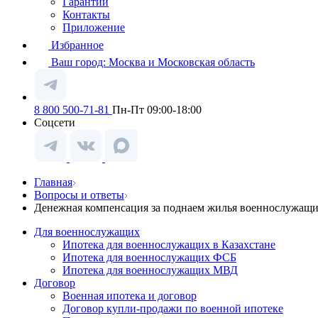
Гарантии
Контакты
Приложение
Избранное
Ваш город:
Москва и Московская область
8 800 500-71-81
Пн-Пт 09:00-18:00
Соцсети
Главная
Вопросы и ответы
Денежная компенсация за поднаем жилья военнослужащ
Для военнослужащих
Ипотека для военнослужащих в Казахстане
Ипотека для военнослужащих ФСБ
Ипотека для военнослужащих МВД
Договор
Военная ипотека и договор
Договор купли-продажи по военной ипотеке