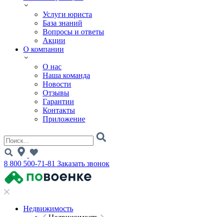
Услуги юриста
База знаний
Вопросы и ответы
Акции
О компании
О нас
Наша команда
Новости
Отзывы
Гарантии
Контакты
Приложение
8 800 500-71-81
Заказать звонок
Недвижимость