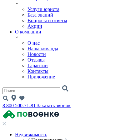
Услуги юриста
База знаний
Вопросы и ответы
Акции
О компании
О нас
Наша команда
Новости
Отзывы
Гарантии
Контакты
Приложение
8 800 500-71-81
Заказать звонок
Недвижимость