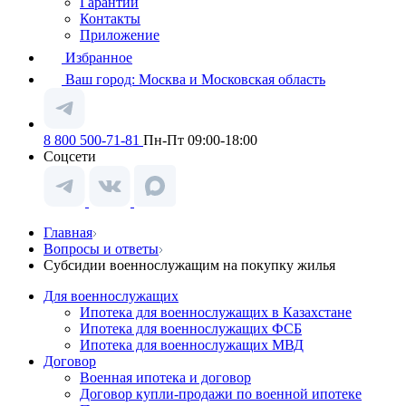
Гарантии
Контакты
Приложение
Избранное
Ваш город:
Москва и Московская область
8 800 500-71-81
Пн-Пт 09:00-18:00
Соцсети
Главная
Вопросы и ответы
Субсидии военнослужащим на покупку жилья
Для военнослужащих
Ипотека для военнослужащих в Казахстане
Ипотека для военнослужащих ФСБ
Ипотека для военнослужащих МВД
Договор
Военная ипотека и договор
Договор купли-продажи по военной ипотеке