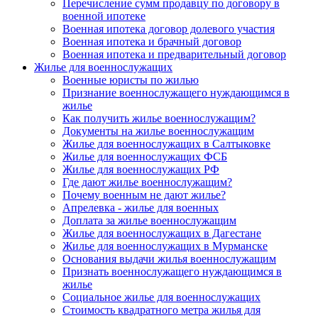
Перечисление сумм продавцу по договору в
военной ипотеке
Военная ипотека договор долевого участия
Военная ипотека и брачный договор
Военная ипотека и предварительный договор
Жилье для военнослужащих
Военные юристы по жилью
Признание военнослужащего нуждающимся в
жилье
Как получить жилье военнослужащим?
Документы на жилье военнослужащим
Жилье для военнослужащих в Салтыковке
Жилье для военнослужащих ФСБ
Жилье для военнослужащих РФ
Где дают жилье военнослужащим?
Почему военным не дают жилье?
Апрелевка - жилье для военных
Доплата за жилье военнослужащим
Жилье для военнослужащих в Дагестане
Жилье для военнослужащих в Мурманске
Основания выдачи жилья военнослужащим
Признать военнослужащего нуждающимся в
жилье
Социальное жилье для военнослужащих
Стоимость квадратного метра жилья для