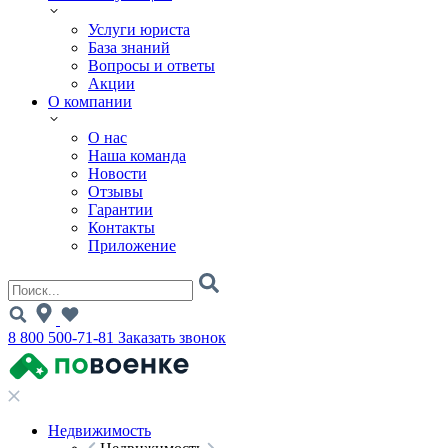
Услуги юриста
База знаний
Вопросы и ответы
Акции
О компании
О нас
Наша команда
Новости
Отзывы
Гарантии
Контакты
Приложение
8 800 500-71-81
Заказать звонок
Недвижимость