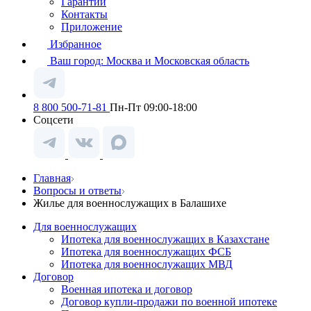
Гарантии
Контакты
Приложение
Избранное
Ваш город:
Москва и Московская область
8 800 500-71-81
Пн-Пт 09:00-18:00
Соцсети
Главная
Вопросы и ответы
Жилье для военнослужащих в Балашихе
Для военнослужащих
Ипотека для военнослужащих в Казахстане
Ипотека для военнослужащих ФСБ
Ипотека для военнослужащих МВД
Договор
Военная ипотека и договор
Договор купли-продажи по военной ипотеке