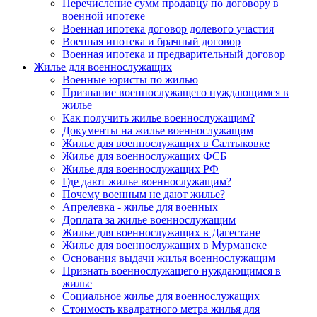
Перечисление сумм продавцу по договору в
военной ипотеке
Военная ипотека договор долевого участия
Военная ипотека и брачный договор
Военная ипотека и предварительный договор
Жилье для военнослужащих
Военные юристы по жилью
Признание военнослужащего нуждающимся в
жилье
Как получить жилье военнослужащим?
Документы на жилье военнослужащим
Жилье для военнослужащих в Салтыковке
Жилье для военнослужащих ФСБ
Жилье для военнослужащих РФ
Где дают жилье военнослужащим?
Почему военным не дают жилье?
Апрелевка - жилье для военных
Доплата за жилье военнослужащим
Жилье для военнослужащих в Дагестане
Жилье для военнослужащих в Мурманске
Основания выдачи жилья военнослужащим
Признать военнослужащего нуждающимся в
жилье
Социальное жилье для военнослужащих
Стоимость квадратного метра жилья для