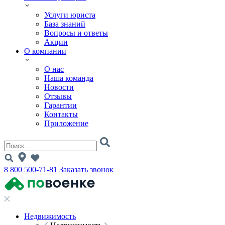
Услуги юриста
База знаний
Вопросы и ответы
Акции
О компании
О нас
Наша команда
Новости
Отзывы
Гарантии
Контакты
Приложение
8 800 500-71-81
Заказать звонок
Недвижимость