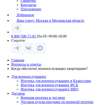
Гарантии
Контакты
Приложение
Избранное
Ваш город:
Москва и Московская область
8 800 500-71-81
Пн-Пт 09:00-18:00
Соцсети
Главная
Вопросы и ответы
Когда обеспечат военнослужащих квартирами?
Для военнослужащих
Ипотека для военнослужащих в Казахстане
Ипотека для военнослужащих ФСБ
Ипотека для военнослужащих МВД
Договор
Военная ипотека и договор
Договор купли-продажи по военной ипотеке