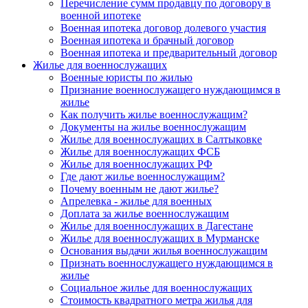
Перечисление сумм продавцу по договору в
военной ипотеке
Военная ипотека договор долевого участия
Военная ипотека и брачный договор
Военная ипотека и предварительный договор
Жилье для военнослужащих
Военные юристы по жилью
Признание военнослужащего нуждающимся в
жилье
Как получить жилье военнослужащим?
Документы на жилье военнослужащим
Жилье для военнослужащих в Салтыковке
Жилье для военнослужащих ФСБ
Жилье для военнослужащих РФ
Где дают жилье военнослужащим?
Почему военным не дают жилье?
Апрелевка - жилье для военных
Доплата за жилье военнослужащим
Жилье для военнослужащих в Дагестане
Жилье для военнослужащих в Мурманске
Основания выдачи жилья военнослужащим
Признать военнослужащего нуждающимся в
жилье
Социальное жилье для военнослужащих
Стоимость квадратного метра жилья для