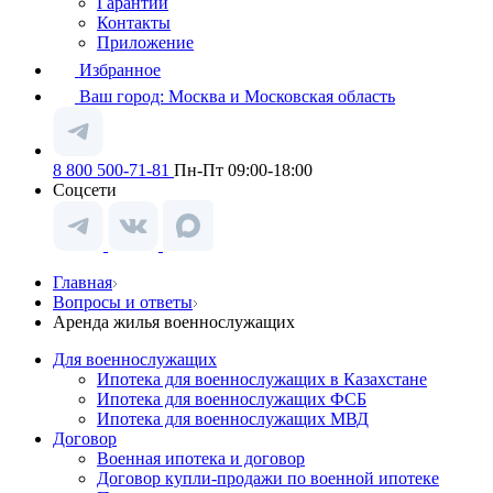
Гарантии
Контакты
Приложение
Избранное
Ваш город:
Москва и Московская область
8 800 500-71-81
Пн-Пт 09:00-18:00
Соцсети
Главная
Вопросы и ответы
Аренда жилья военнослужащих
Для военнослужащих
Ипотека для военнослужащих в Казахстане
Ипотека для военнослужащих ФСБ
Ипотека для военнослужащих МВД
Договор
Военная ипотека и договор
Договор купли-продажи по военной ипотеке