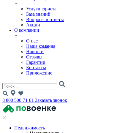
Услуги юриста
База знаний
Вопросы и ответы
Акции
О компании
О нас
Наша команда
Новости
Отзывы
Гарантии
Контакты
Приложение
8 800 500-71-81
Заказать звонок
Недвижимость