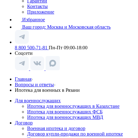
Гарантии
Контакты
Приложение
Избранное
Ваш город:
Москва и Московская область
8 800 500-71-81
Пн-Пт 09:00-18:00
Соцсети
Главная
Вопросы и ответы
Ипотека для военных в Рязани
Для военнослужащих
Ипотека для военнослужащих в Казахстане
Ипотека для военнослужащих ФСБ
Ипотека для военнослужащих МВД
Договор
Военная ипотека и договор
Договор купли-продажи по военной ипотеке