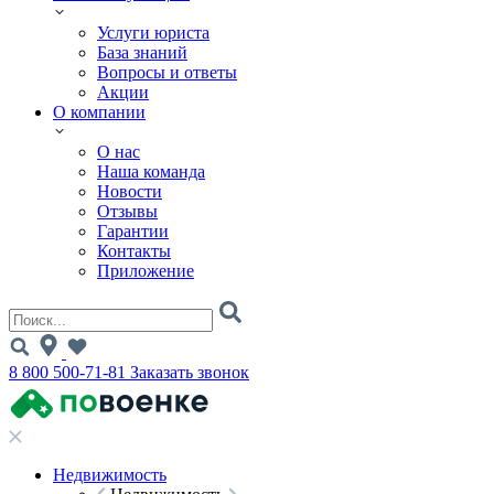
Услуги юриста
База знаний
Вопросы и ответы
Акции
О компании
О нас
Наша команда
Новости
Отзывы
Гарантии
Контакты
Приложение
8 800 500-71-81
Заказать звонок
Недвижимость