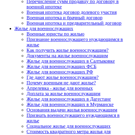
Перечисление сумм продавцу по договору в
военной ипотеке
Военная ипотека договор долевого участия
Военная ипотека и брачный договор
Военная ипотека и предварительный договор
Жилье для военнослужащих
Военные юристы по жилью
Признание военнослужащего нуждающимся в
жилье
Как получить жилье военнослужащим?
Документы на жилье военнослужащим
Жилье для военнослужащих в Салтыковке
Жилье для военнослужащих ФСБ
Жилье для военнослужащих РФ
Где дают жилье военнослужащим?
Почему военным не дают жилье?
Апрелевка - жилье для военных
Доплата за жилье военнослужащим
Жилье для военнослужащих в Дагестане
Жилье для военнослужащих в Мурманске
Основания выдачи жилья военнослужащим
Признать военнослужащего нуждающимся в
жилье
Социальное жилье для военнослужащих
Стоимость квадратного метра жилья для