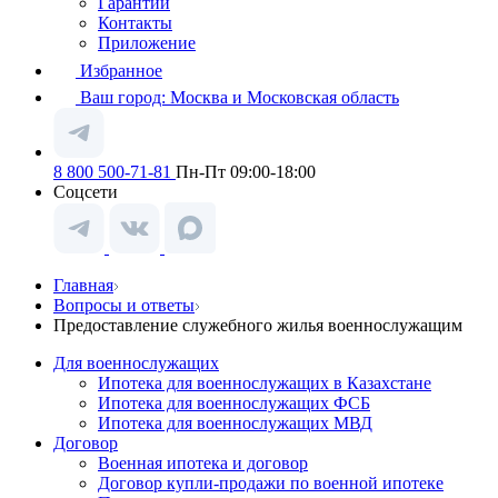
Гарантии
Контакты
Приложение
Избранное
Ваш город:
Москва и Московская область
8 800 500-71-81
Пн-Пт 09:00-18:00
Соцсети
Главная
Вопросы и ответы
Предоставление служебного жилья военнослужащим
Для военнослужащих
Ипотека для военнослужащих в Казахстане
Ипотека для военнослужащих ФСБ
Ипотека для военнослужащих МВД
Договор
Военная ипотека и договор
Договор купли-продажи по военной ипотеке