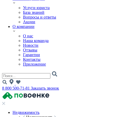
Услуги юриста
База знаний
Вопросы и ответы
Акции
О компании
О нас
Наша команда
Новости
Отзывы
Гарантии
Контакты
Приложение
8 800 500-71-81
Заказать звонок
Недвижимость