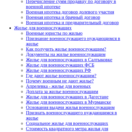
Перечисление сумм продавцу по договору в
военной ипотеке
Военная ипотека договор долевого участия
Военная ипотека и брачный договор
Военная ипотека и предварительный договор
Жилье для военнослужащих
Военные юристы по жилью
Признание военнослужащего нуждающимся в
жилье
Как получить жилье военнослужащим?
Документы на жилье военнослужащим
Жилье для военнослужащих в Салтыковке
Жилье для военнослужащих ФСБ
Жилье для военнослужащих РФ
Где дают жилье военнослужащим?
Почему военным не дают жилье?
Апрелевка - жилье для военных
Доплата за жилье военнослужащим
Жилье для военнослужащих в Дагестане
Жилье для военнослужащих в Мурманске
Основания выдачи жилья военнослужащим
Признать военнослужащего нуждающимся в
жилье
Социальное жилье для военнослужащих
Стоимость квадратного метра жилья для