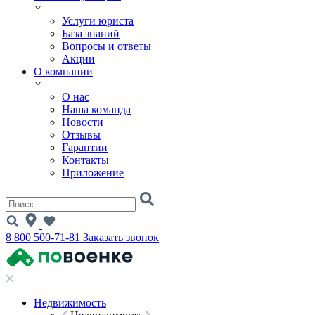
Услуги юриста
База знаний
Вопросы и ответы
Акции
О компании
О нас
Наша команда
Новости
Отзывы
Гарантии
Контакты
Приложение
8 800 500-71-81
Заказать звонок
Недвижимость