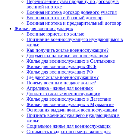
Перечисление сумм продавцу по договору в
военной ипотеке
Военная ипотека договор долевого участия
Военная ипотека и брачный договор
Военная ипотека и предварительный договор
Жилье для военнослужащих
Военные юристы по жилью
Признание военнослужащего нуждающимся в
жилье
Как получить жилье военнослужащим?
Документы на жилье военнослужащим
Жилье для военнослужащих в Салтыковке
Жилье для военнослужащих ФСБ
Жилье для военнослужащих РФ
Где дают жилье военнослужащим?
Почему военным не дают жилье?
Апрелевка - жилье для военных
Доплата за жилье военнослужащим
Жилье для военнослужащих в Дагестане
Жилье для военнослужащих в Мурманске
Основания выдачи жилья военнослужащим
Признать военнослужащего нуждающимся в
жилье
Социальное жилье для военнослужащих
Стоимость квадратного метра жилья для