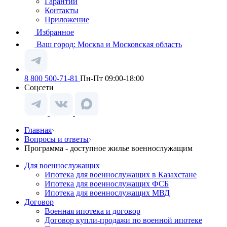
Гарантии
Контакты
Приложение
Избранное
Ваш город:
Москва и Московская область
8 800 500-71-81
Пн-Пт 09:00-18:00
Соцсети
Главная
Вопросы и ответы
Программа - доступное жилье военнослужащим
Для военнослужащих
Ипотека для военнослужащих в Казахстане
Ипотека для военнослужащих ФСБ
Ипотека для военнослужащих МВД
Договор
Военная ипотека и договор
Договор купли-продажи по военной ипотеке