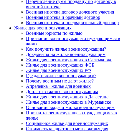
Перечисление сумм продавцу по договору в
военной ипотеке
Военная ипотека договор долевого участия
Военная ипотека и брачный договор
Военная ипотека и предварительный договор
Жилье для военнослужащих
Военные юристы по жилью
Признание военнослужащего нуждающимся в
жилье
Как получить жилье военнослужащим?
Документы на жилье военнослужащим
Жилье для военнослужащих в Салтыковке
Жилье для военнослужащих ФСБ
Жилье для военнослужащих РФ
Где дают жилье военнослужащим?
Почему военным не дают жилье?
Апрелевка - жилье для военных
Доплата за жилье военнослужащим
Жилье для военнослужащих в Дагестане
Жилье для военнослужащих в Мурманске
Основания выдачи жилья военнослужащим
Признать военнослужащего нуждающимся в
жилье
Социальное жилье для военнослужащих
Стоимость квадратного метра жилья для