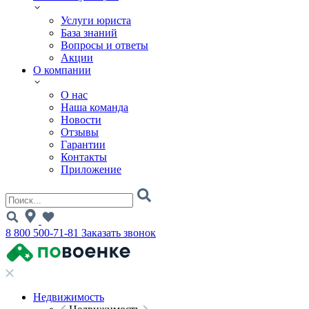
Услуги юриста
База знаний
Вопросы и ответы
Акции
О компании
О нас
Наша команда
Новости
Отзывы
Гарантии
Контакты
Приложение
8 800 500-71-81
Заказать звонок
Недвижимость