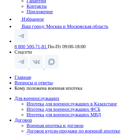
Гарантии
Контакты
Приложение
Избранное
Ваш город:
Москва и Московская область
8 800 500-71-81
Пн-Пт 09:00-18:00
Соцсети
Главная
Вопросы и ответы
Кому положена военная ипотека
Для военнослужащих
Ипотека для военнослужащих в Казахстане
Ипотека для военнослужащих ФСБ
Ипотека для военнослужащих МВД
Договор
Военная ипотека и договор
Договор купли-продажи по военной ипотеке