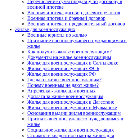
Перечисление сумм продавцу по договору в
военной ипотеке
Военная ипотека договор долевого участия
Военная ипотека и брачный договор
Военная ипотека и предварительный договор
Жилье для военнослужащих
Военные юристы по жилью
Признание военнослужащего нуждающимся в
жилье
Как получить жилье военнослужащим?
Документы на жилье военнослужащим
Жилье для военнослужащих в Салтыковке
Жилье для военнослужащих ФСБ
Жилье для военнослужащих РФ
Где дают жилье военнослужащим?
Почему военным не дают жилье?
Апрелевка - жилье для военных
Доплата за жилье военнослужащим
Жилье для военнослужащих в Дагестане
Жилье для военнослужащих в Мурманске
Основания выдачи жилья военнослужащим
Признать военнослужащего нуждающимся в
жилье
Социальное жилье для военнослужащих
Стоимость квадратного метра жилья для