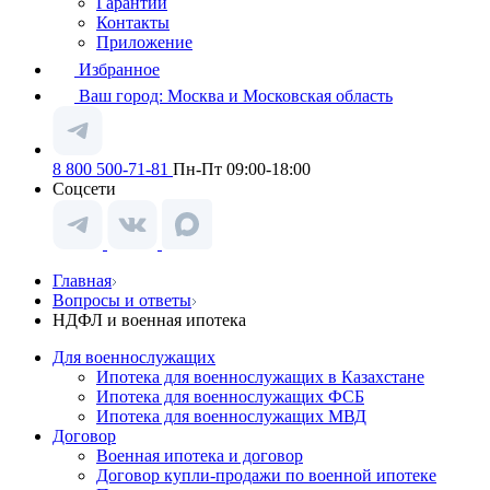
Гарантии
Контакты
Приложение
Избранное
Ваш город:
Москва и Московская область
8 800 500-71-81
Пн-Пт 09:00-18:00
Соцсети
Главная
Вопросы и ответы
НДФЛ и военная ипотека
Для военнослужащих
Ипотека для военнослужащих в Казахстане
Ипотека для военнослужащих ФСБ
Ипотека для военнослужащих МВД
Договор
Военная ипотека и договор
Договор купли-продажи по военной ипотеке