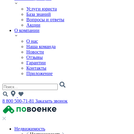
Услуги юриста
База знаний
Вопросы и ответы
Акции
О компании
О нас
Наша команда
Новости
Отзывы
Гарантии
Контакты
Приложение
8 800 500-71-81
Заказать звонок
Недвижимость