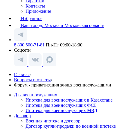
Гарантии
Контакты
Приложение
Избранное
Ваш город:
Москва и Московская область
8 800 500-71-81
Пн-Пт 09:00-18:00
Соцсети
Главная
Вопросы и ответы
Форум - приватизация жилья военнослужащими
Для военнослужащих
Ипотека для военнослужащих в Казахстане
Ипотека для военнослужащих ФСБ
Ипотека для военнослужащих МВД
Договор
Военная ипотека и договор
Договор купли-продажи по военной ипотеке