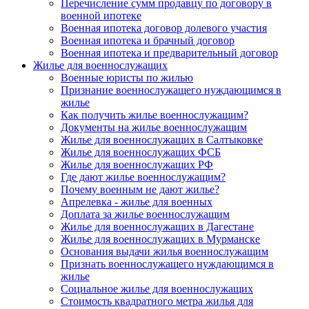
Перечисление сумм продавцу по договору в
военной ипотеке
Военная ипотека договор долевого участия
Военная ипотека и брачный договор
Военная ипотека и предварительный договор
Жилье для военнослужащих
Военные юристы по жилью
Признание военнослужащего нуждающимся в
жилье
Как получить жилье военнослужащим?
Документы на жилье военнослужащим
Жилье для военнослужащих в Салтыковке
Жилье для военнослужащих ФСБ
Жилье для военнослужащих РФ
Где дают жилье военнослужащим?
Почему военным не дают жилье?
Апрелевка - жилье для военных
Доплата за жилье военнослужащим
Жилье для военнослужащих в Дагестане
Жилье для военнослужащих в Мурманске
Основания выдачи жилья военнослужащим
Признать военнослужащего нуждающимся в
жилье
Социальное жилье для военнослужащих
Стоимость квадратного метра жилья для