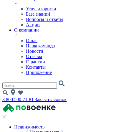
Услуги юриста
База знаний
Вопросы и ответы
Акции
О компании
О нас
Наша команда
Новости
Отзывы
Гарантии
Контакты
Приложение
8 800 500-71-81
Заказать звонок
Недвижимость