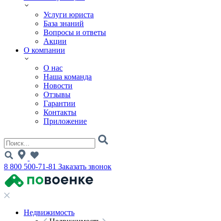
Услуги юриста
База знаний
Вопросы и ответы
Акции
О компании
О нас
Наша команда
Новости
Отзывы
Гарантии
Контакты
Приложение
8 800 500-71-81
Заказать звонок
Недвижимость