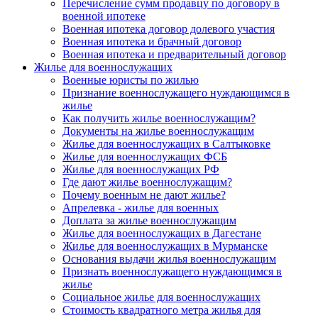
Перечисление сумм продавцу по договору в
военной ипотеке
Военная ипотека договор долевого участия
Военная ипотека и брачный договор
Военная ипотека и предварительный договор
Жилье для военнослужащих
Военные юристы по жилью
Признание военнослужащего нуждающимся в
жилье
Как получить жилье военнослужащим?
Документы на жилье военнослужащим
Жилье для военнослужащих в Салтыковке
Жилье для военнослужащих ФСБ
Жилье для военнослужащих РФ
Где дают жилье военнослужащим?
Почему военным не дают жилье?
Апрелевка - жилье для военных
Доплата за жилье военнослужащим
Жилье для военнослужащих в Дагестане
Жилье для военнослужащих в Мурманске
Основания выдачи жилья военнослужащим
Признать военнослужащего нуждающимся в
жилье
Социальное жилье для военнослужащих
Стоимость квадратного метра жилья для