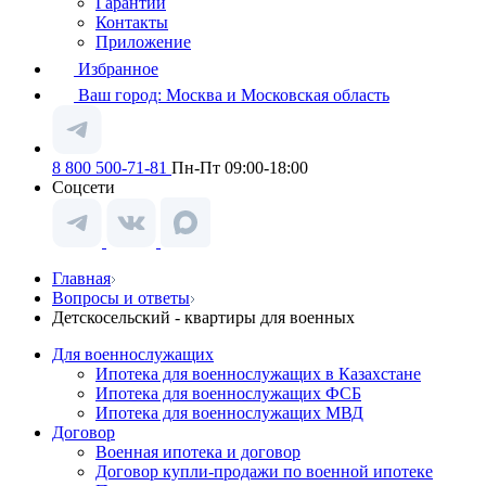
Гарантии
Контакты
Приложение
Избранное
Ваш город:
Москва и Московская область
8 800 500-71-81
Пн-Пт 09:00-18:00
Соцсети
Главная
Вопросы и ответы
Детскосельский - квартиры для военных
Для военнослужащих
Ипотека для военнослужащих в Казахстане
Ипотека для военнослужащих ФСБ
Ипотека для военнослужащих МВД
Договор
Военная ипотека и договор
Договор купли-продажи по военной ипотеке