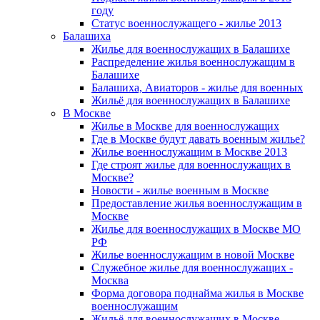
году
Статус военнослужащего - жилье 2013
Балашиха
Жилье для военнослужащих в Балашихе
Распределение жилья военнослужащим в
Балашихе
Балашиха, Авиаторов - жилье для военных
Жильё для военнослужащих в Балашихе
В Москве
Жилье в Москве для военнослужащих
Где в Москве будут давать военным жилье?
Жилье военнослужащим в Москве 2013
Где строят жилье для военнослужащих в
Москве?
Новости - жилье военным в Москве
Предоставление жилья военнослужащим в
Москве
Жилье для военнослужащих в Москве МО
РФ
Жилье военнослужащим в новой Москве
Служебное жилье для военнослужащих -
Москва
Форма договора поднайма жилья в Москве
военнослужащим
Жильё для военнослужащих в Москве