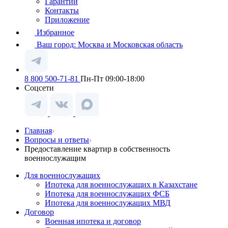
Гарантии
Контакты
Приложение
Избранное
Ваш город:
Москва и Московская область
8 800 500-71-81
Пн-Пт 09:00-18:00
Соцсети
Главная
Вопросы и ответы
Предоставление квартир в собственность
военнослужащим
Для военнослужащих
Ипотека для военнослужащих в Казахстане
Ипотека для военнослужащих ФСБ
Ипотека для военнослужащих МВД
Договор
Военная ипотека и договор