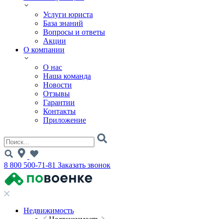
Услуги юриста
База знаний
Вопросы и ответы
Акции
О компании
О нас
Наша команда
Новости
Отзывы
Гарантии
Контакты
Приложение
8 800 500-71-81
Заказать звонок
Недвижимость