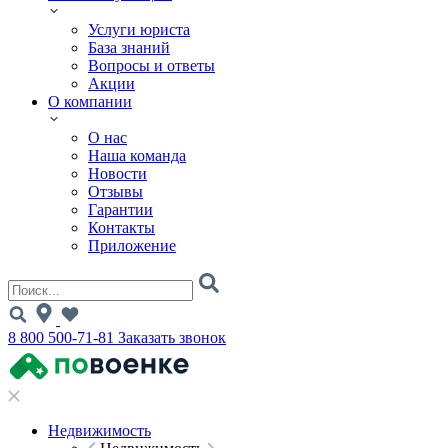
Услуги юриста
База знаний
Вопросы и ответы
Акции
О компании
О нас
Наша команда
Новости
Отзывы
Гарантии
Контакты
Приложение
8 800 500-71-81
Заказать звонок
Недвижимость