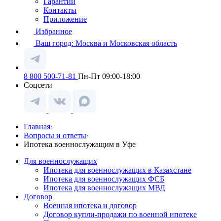
Гарантии
Контакты
Приложение
Избранное
Ваш город:
Москва и Московская область
8 800 500-71-81
Пн-Пт 09:00-18:00
Соцсети
Главная
Вопросы и ответы
Ипотека военнослужащим в Уфе
Для военнослужащих
Ипотека для военнослужащих в Казахстане
Ипотека для военнослужащих ФСБ
Ипотека для военнослужащих МВД
Договор
Военная ипотека и договор
Договор купли-продажи по военной ипотеке