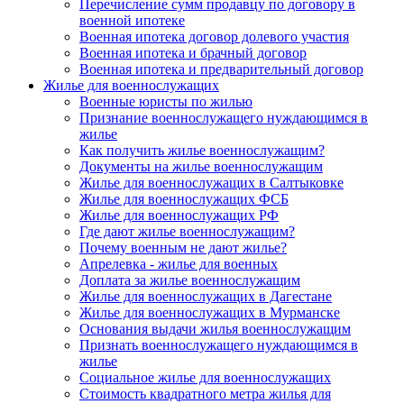
Перечисление сумм продавцу по договору в
военной ипотеке
Военная ипотека договор долевого участия
Военная ипотека и брачный договор
Военная ипотека и предварительный договор
Жилье для военнослужащих
Военные юристы по жилью
Признание военнослужащего нуждающимся в
жилье
Как получить жилье военнослужащим?
Документы на жилье военнослужащим
Жилье для военнослужащих в Салтыковке
Жилье для военнослужащих ФСБ
Жилье для военнослужащих РФ
Где дают жилье военнослужащим?
Почему военным не дают жилье?
Апрелевка - жилье для военных
Доплата за жилье военнослужащим
Жилье для военнослужащих в Дагестане
Жилье для военнослужащих в Мурманске
Основания выдачи жилья военнослужащим
Признать военнослужащего нуждающимся в
жилье
Социальное жилье для военнослужащих
Стоимость квадратного метра жилья для