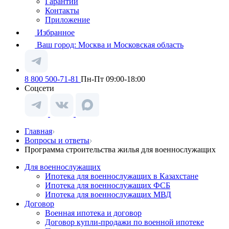
Гарантии
Контакты
Приложение
Избранное
Ваш город:
Москва и Московская область
8 800 500-71-81
Пн-Пт 09:00-18:00
Соцсети
Главная
Вопросы и ответы
Программа строительства жилья для военнослужащих
Для военнослужащих
Ипотека для военнослужащих в Казахстане
Ипотека для военнослужащих ФСБ
Ипотека для военнослужащих МВД
Договор
Военная ипотека и договор
Договор купли-продажи по военной ипотеке