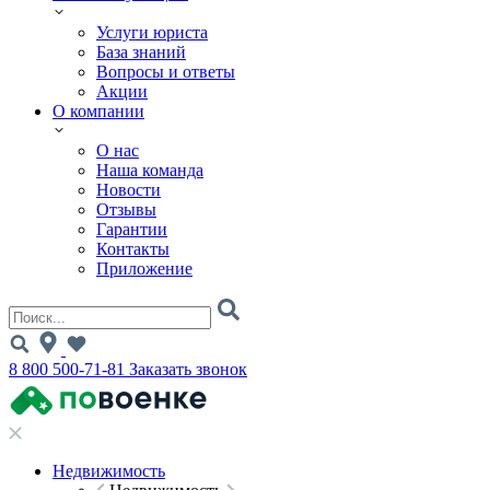
Услуги юриста
База знаний
Вопросы и ответы
Акции
О компании
О нас
Наша команда
Новости
Отзывы
Гарантии
Контакты
Приложение
8 800 500-71-81
Заказать звонок
Недвижимость