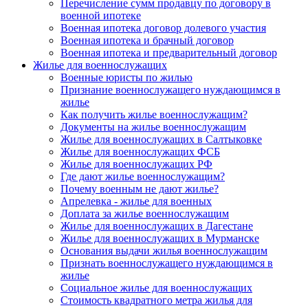
Перечисление сумм продавцу по договору в
военной ипотеке
Военная ипотека договор долевого участия
Военная ипотека и брачный договор
Военная ипотека и предварительный договор
Жилье для военнослужащих
Военные юристы по жилью
Признание военнослужащего нуждающимся в
жилье
Как получить жилье военнослужащим?
Документы на жилье военнослужащим
Жилье для военнослужащих в Салтыковке
Жилье для военнослужащих ФСБ
Жилье для военнослужащих РФ
Где дают жилье военнослужащим?
Почему военным не дают жилье?
Апрелевка - жилье для военных
Доплата за жилье военнослужащим
Жилье для военнослужащих в Дагестане
Жилье для военнослужащих в Мурманске
Основания выдачи жилья военнослужащим
Признать военнослужащего нуждающимся в
жилье
Социальное жилье для военнослужащих
Стоимость квадратного метра жилья для