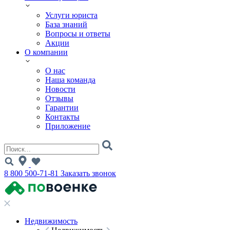
Услуги юриста
База знаний
Вопросы и ответы
Акции
О компании
О нас
Наша команда
Новости
Отзывы
Гарантии
Контакты
Приложение
8 800 500-71-81
Заказать звонок
Недвижимость