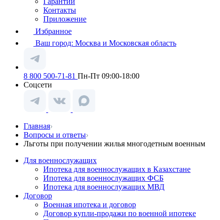
Гарантии
Контакты
Приложение
Избранное
Ваш город:
Москва и Московская область
8 800 500-71-81
Пн-Пт 09:00-18:00
Соцсети
Главная
Вопросы и ответы
Льготы при получении жилья многодетным военным
Для военнослужащих
Ипотека для военнослужащих в Казахстане
Ипотека для военнослужащих ФСБ
Ипотека для военнослужащих МВД
Договор
Военная ипотека и договор
Договор купли-продажи по военной ипотеке